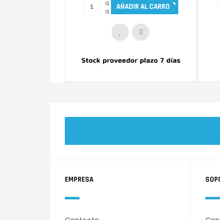
EMPRESA
SOP