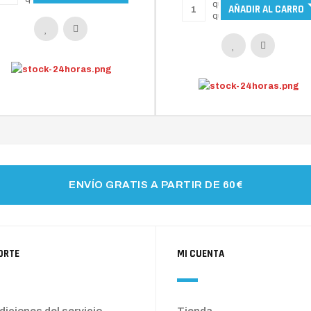
ENVÍO GRATIS A PARTIR DE 60€
ORTE
MI CUENTA