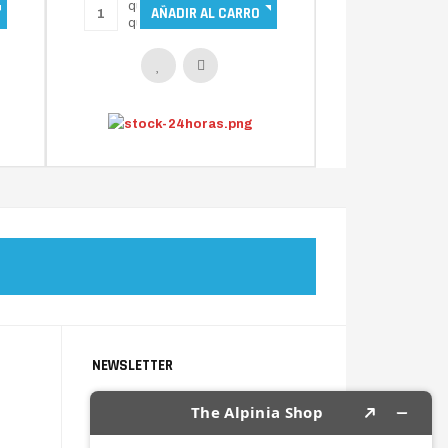
NEWSLETTER
Suscríbete al newsletter