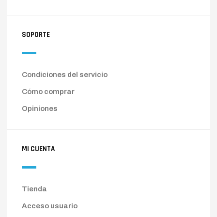
SOPORTE
Condiciones del servicio
Cómo comprar
Opiniones
MI CUENTA
Tienda
Acceso usuario