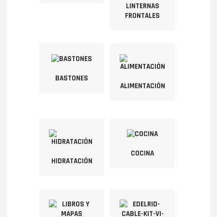
LINTERNAS
FRONTALES
BASTONES
ALIMENTACIÓN
COCINA
HIDRATACIÓN