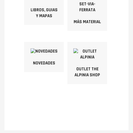
LIBROS, GUIAS
Y MAPAS
MÁS MATERIAL
NOVEDADES
OUTLET THE
ALPINIA SHOP