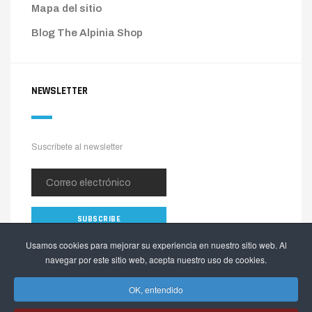
Mapa del sitio
Blog The Alpinia Shop
NEWSLETTER
Suscríbete al newsletter
Usamos cookies para mejorar su experiencia en nuestro sitio web. Al
navegar por este sitio web, acepta nuestro uso de cookies.
OK, entendido