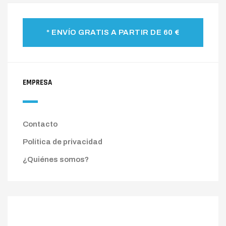
* ENVÍO GRATIS A PARTIR DE 60 €
EMPRESA
Contacto
Política de privacidad
¿Quiénes somos?