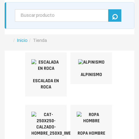
Inicio
Tienda
ALPINISMO
ESCALADA EN
ROCA
ROPA HOMBRE