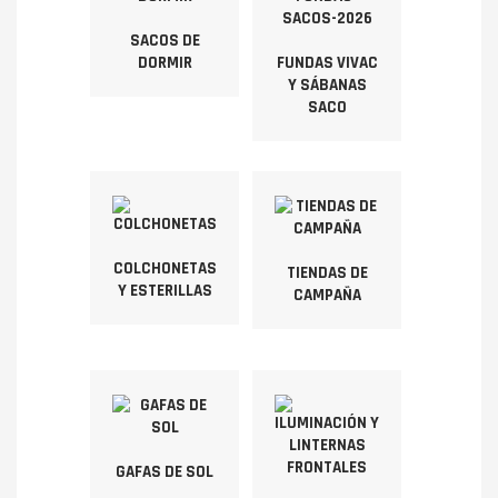
SACOS DE
DORMIR
FUNDAS VIVAC
Y SÁBANAS
SACO
COLCHONETAS
TIENDAS DE
Y ESTERILLAS
CAMPAÑA
GAFAS DE SOL