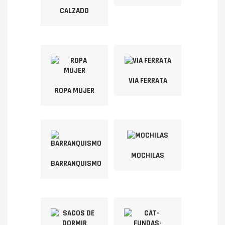
CALZADO
VIA FERRATA
ROPA MUJER
MOCHILAS
BARRANQUISMO