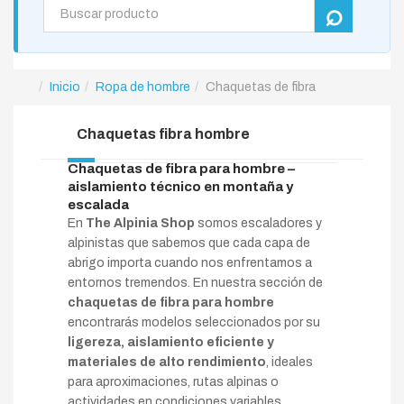
Inicio
Ropa de hombre
Chaquetas de fibra
Chaquetas fibra hombre
Chaquetas de fibra para hombre –
aislamiento técnico en montaña y
escalada
En
The Alpinia Shop
somos escaladores y
alpinistas que sabemos que cada capa de
abrigo importa cuando nos enfrentamos a
entornos tremendos. En nuestra sección de
chaquetas de fibra para hombre
encontrarás modelos seleccionados por su
ligereza, aislamiento eficiente y
materiales de alto rendimiento
, ideales
para aproximaciones, rutas alpinas o
actividades en condiciones variables.