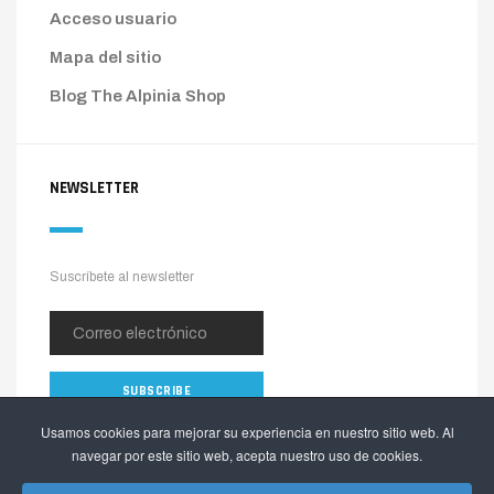
Acceso usuario
Mapa del sitio
Blog The Alpinia Shop
NEWSLETTER
Suscríbete al newsletter
Usamos cookies para mejorar su experiencia en nuestro sitio web. Al
navegar por este sitio web, acepta nuestro uso de cookies.