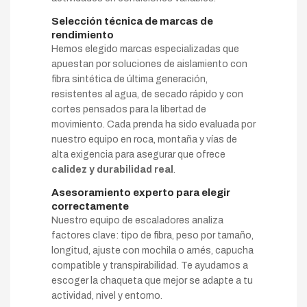
Selección técnica de marcas de
rendimiento
Hemos elegido marcas especializadas que
apuestan por soluciones de aislamiento con
fibra sintética de última generación,
resistentes al agua, de secado rápido y con
cortes pensados para la libertad de
movimiento. Cada prenda ha sido evaluada por
nuestro equipo en roca, montaña y vías de
alta exigencia para asegurar que ofrece
calidez y durabilidad real
.
Asesoramiento experto para elegir
correctamente
Nuestro equipo de escaladores analiza
factores clave: tipo de fibra, peso por tamaño,
longitud, ajuste con mochila o arnés, capucha
compatible y transpirabilidad. Te ayudamos a
escoger la chaqueta que mejor se adapte a tu
actividad, nivel y entorno.