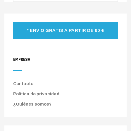
* ENVÍO GRATIS A PARTIR DE 60 €
EMPRESA
Contacto
Política de privacidad
¿Quiénes somos?