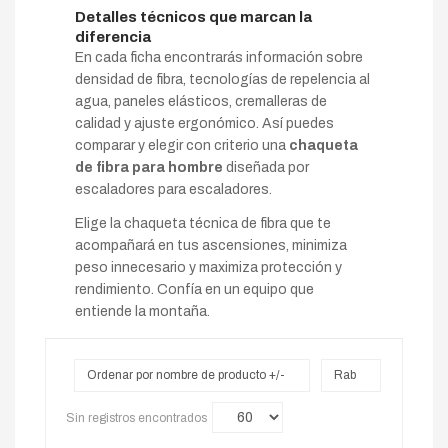
Detalles técnicos que marcan la
diferencia
En cada ficha encontrarás información sobre
densidad de fibra, tecnologías de repelencia al
agua, paneles elásticos, cremalleras de
calidad y ajuste ergonómico. Así puedes
comparar y elegir con criterio una
chaqueta
de fibra para hombre
diseñada por
escaladores para escaladores.
Elige la chaqueta técnica de fibra que te
acompañará en tus ascensiones, minimiza
peso innecesario y maximiza protección y
rendimiento. Confía en un equipo que
entiende la montaña.
Ordenar por nombre de producto +/-
Rab
Sin registros encontrados