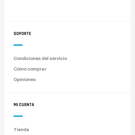
SOPORTE
Condiciones del servicio
Cómo comprar
Opiniones
MI CUENTA
Tienda