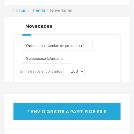
Inicio
Tienda
Novedades
Novedades
Ordenar por nombre de producto +/-
Seleccionar fabricante
Sin registros encontrados
* ENVÍO GRATIS A PARTIR DE 60 €