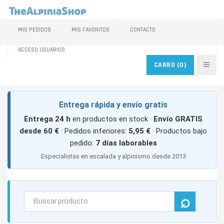
MIS PEDIDOS
MIS FAVORITOS
CONTACTO
ACCESO USUARIOS
CARRO
(0)
Entrega rápida y envío gratis
Entrega 24 h
en productos en stock ·
Envío GRATIS
desde 60 €
· Pedidos inferiores:
5,95 €
· Productos bajo
pedido:
7 días laborables
Especialistas en escalada y alpinismo desde 2013