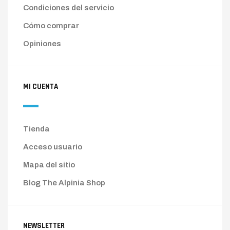
Condiciones del servicio
Cómo comprar
Opiniones
MI CUENTA
Tienda
Acceso usuario
Mapa del sitio
Blog The Alpinia Shop
NEWSLETTER