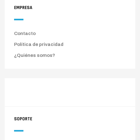
EMPRESA
Contacto
Política de privacidad
¿Quiénes somos?
SOPORTE