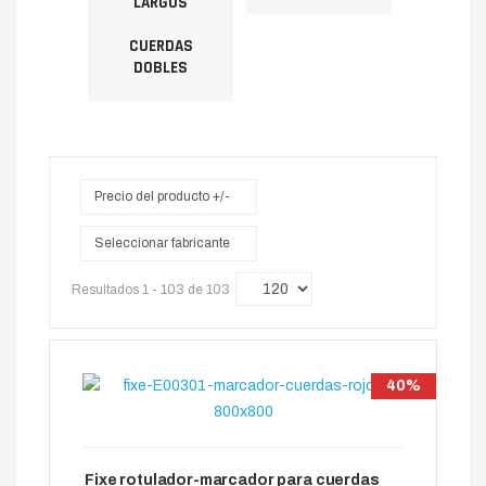
CUERDAS
DOBLES
Precio del producto +/-
Seleccionar fabricante
Resultados 1 - 103 de 103
40%
Fixe rotulador-marcador para cuerdas