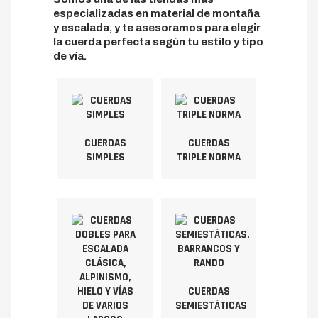
especializadas en material de montaña
y escalada, y te asesoramos para elegir
la cuerda perfecta según tu estilo y tipo
de vía.
CUERDAS
CUERDAS
SIMPLES
TRIPLE NORMA
CUERDAS
SEMIESTÁTICAS