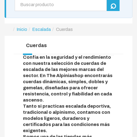
Inicio
Escalada
Cuerdas
Cuerdas
Confía en la seguridad y el rendimiento
con nuestra selección de cuerdas de
escalada de las mejores marcas del
sector. En The Alpiniashop encontrarás
cuerdas dinámicas, simples, dobles y
gemelas, diseñadas para ofrecer
resistencia, control y fiabilidad en cada
ascenso.
Tanto si practicas escalada deportiva,
tradicional o alpinismo, contamos con
modelos ligeros, duraderos y
certificados para las condiciones más
exigentes.
Somos una de las tiendas más