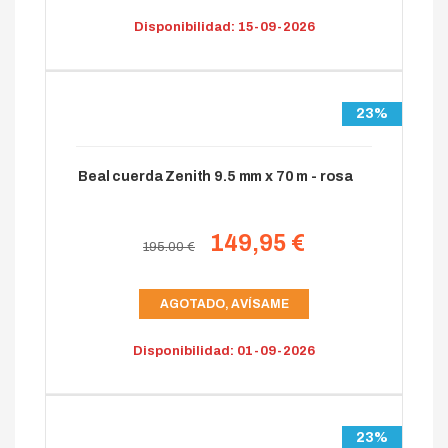
Disponibilidad: 15-09-2026
23%
Beal cuerda Zenith 9.5 mm x 70 m - rosa
149,95 €
195.00 €
AGOTADO, AVÍSAME
Disponibilidad: 01-09-2026
23%