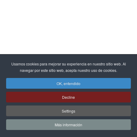
Usamos cookies para mejorar su experiencia en nuestro sitio web. Al
navegar por este sitio web, acepta nuestro uso de cookies.
OK, entendido
Decline
Settings
Más información