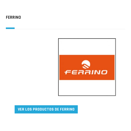
FERRINO
VER LOS PRODUCTOS DE FERRINO