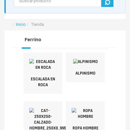
Inicio
Tienda
Ferrino
ALPINISMO
ESCALADA EN
ROCA
ROPA HOMBRE