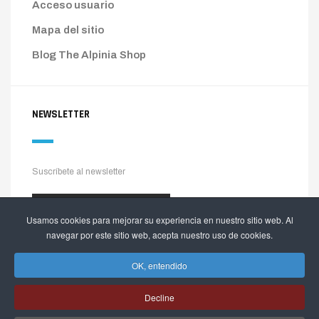
Acceso usuario
Mapa del sitio
Blog The Alpinia Shop
NEWSLETTER
Suscríbete al newsletter
Usamos cookies para mejorar su experiencia en nuestro sitio web. Al
navegar por este sitio web, acepta nuestro uso de cookies.
OK, entendido
Decline