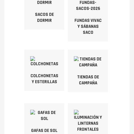
SACOS DE
DORMIR
FUNDAS VIVAC
Y SÁBANAS
SACO
COLCHONETAS
TIENDAS DE
Y ESTERILLAS
CAMPAÑA
GAFAS DE SOL