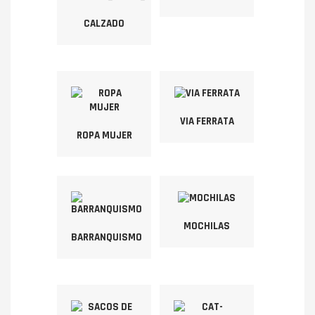
CALZADO
VIA FERRATA
ROPA MUJER
MOCHILAS
BARRANQUISMO