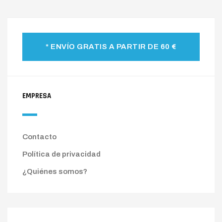
* ENVÍO GRATIS A PARTIR DE 60 €
EMPRESA
Contacto
Política de privacidad
¿Quiénes somos?