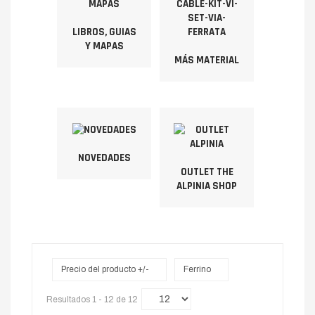
LIBROS, GUIAS
Y MAPAS
MÁS MATERIAL
NOVEDADES
OUTLET THE
ALPINIA SHOP
Precio del producto +/-
Ferrino
Resultados 1 - 12 de 12