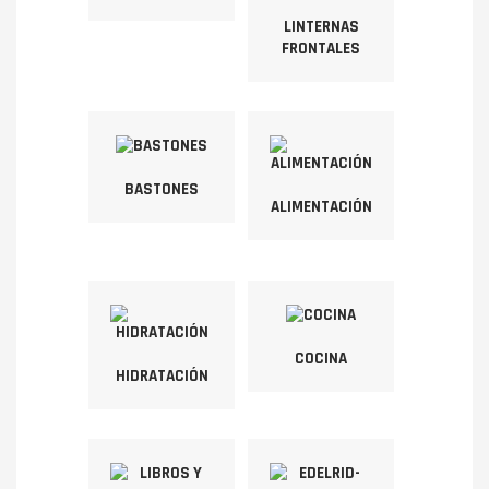
LINTERNAS
FRONTALES
BASTONES
ALIMENTACIÓN
COCINA
HIDRATACIÓN