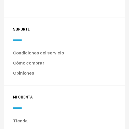
SOPORTE
Condiciones del servicio
Cómo comprar
Opiniones
MI CUENTA
Tienda