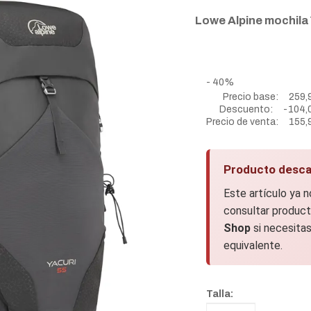
Lowe Alpine mochila
- 40%
Precio base:
259,
Descuento:
-104,
Precio de venta:
155,
Producto desca
Este artículo ya 
consultar product
Shop
si necesitas
equivalente.
Talla: