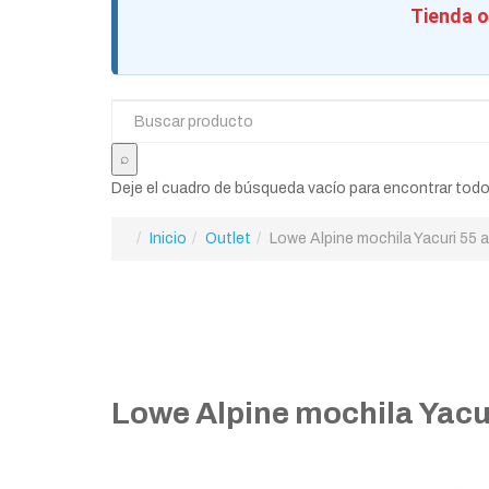
Tienda o
Deje el cuadro de búsqueda vacío para encontrar todo
Inicio
Outlet
Lowe Alpine mochila Yacuri 55 
Lowe Alpine mochila Yacur