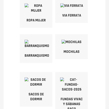
VIA FERRATA
ROPA MUJER
MOCHILAS
BARRANQUISMO
SACOS DE
DORMIR
FUNDAS VIVAC
Y SÁBANAS
SACO