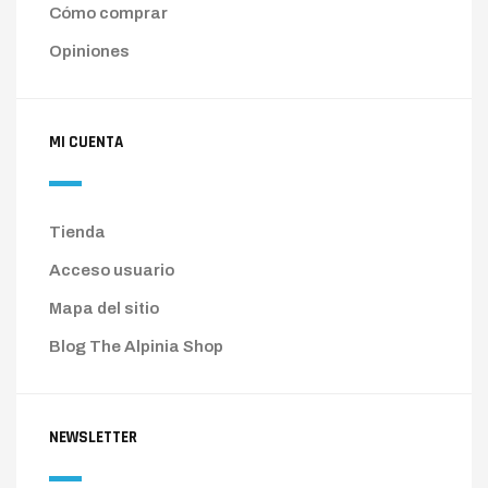
Cómo comprar
Opiniones
MI CUENTA
Tienda
Acceso usuario
Mapa del sitio
Blog The Alpinia Shop
NEWSLETTER