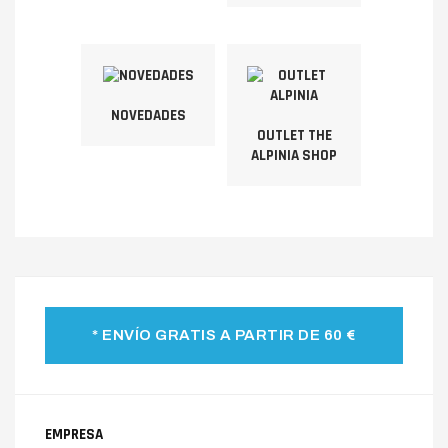
NOVEDADES
OUTLET THE
ALPINIA SHOP
* ENVÍO GRATIS A PARTIR DE 60 €
EMPRESA