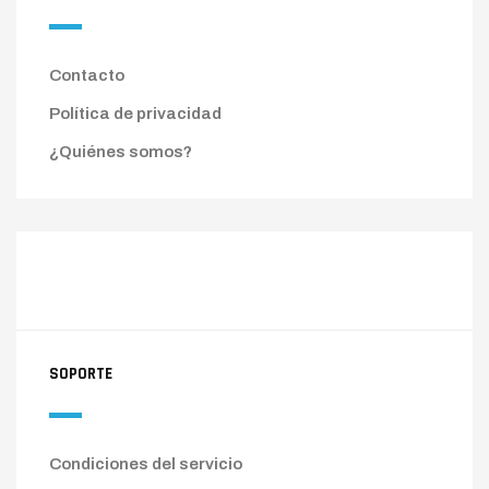
Contacto
Política de privacidad
¿Quiénes somos?
SOPORTE
Condiciones del servicio