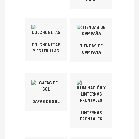
COLCHONETAS
TIENDAS DE
Y ESTERILLAS
CAMPAÑA
GAFAS DE SOL
LINTERNAS
FRONTALES