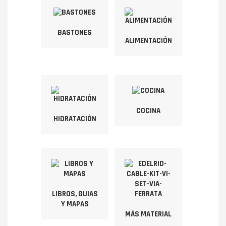
BASTONES
ALIMENTACIÓN
COCINA
HIDRATACIÓN
LIBROS, GUIAS
Y MAPAS
MÁS MATERIAL