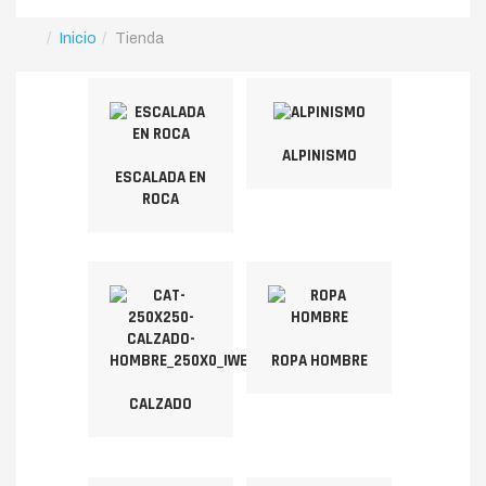
Inicio
Tienda
ALPINISMO
ESCALADA EN
ROCA
ROPA HOMBRE
CALZADO