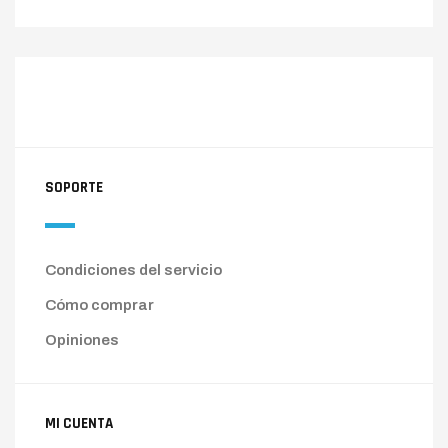
SOPORTE
Condiciones del servicio
Cómo comprar
Opiniones
MI CUENTA