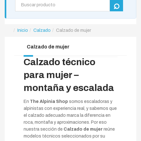
Inicio
Calzado
Calzado de mujer
Calzado de mujer
Calzado técnico
para mujer –
montaña y escalada
En
The Alpinia Shop
somos escaladoras y
alpinistas con experiencia real, y sabemos que
el calzado adecuado marca la diferencia en
roca, montaña y aproximaciones. Por eso
nuestra sección de
Calzado de mujer
reúne
modelos técnicos seleccionados por su