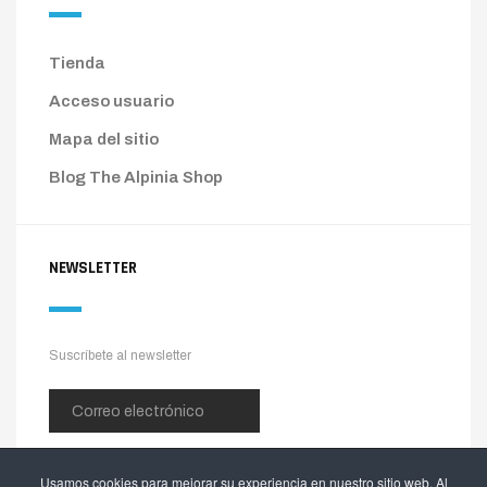
Tienda
Acceso usuario
Mapa del sitio
Blog The Alpinia Shop
NEWSLETTER
Suscríbete al newsletter
Usamos cookies para mejorar su experiencia en nuestro sitio web. Al