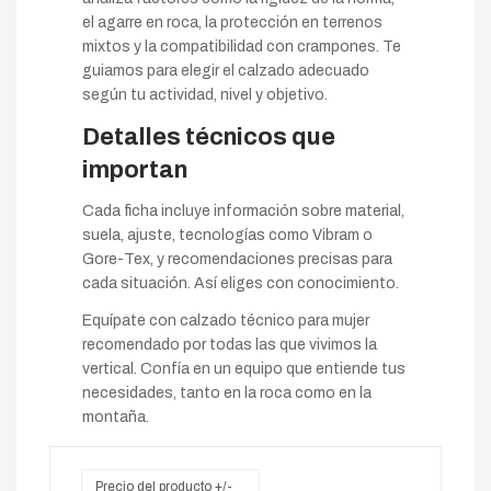
el agarre en roca, la protección en terrenos
mixtos y la compatibilidad con crampones. Te
guiamos para elegir el calzado adecuado
según tu actividad, nivel y objetivo.
Detalles técnicos que
importan
Cada ficha incluye información sobre material,
suela, ajuste, tecnologías como Vibram o
Gore-Tex, y recomendaciones precisas para
cada situación. Así eliges con conocimiento.
Equípate con calzado técnico para mujer
recomendado por todas las que vivimos la
vertical. Confía en un equipo que entiende tus
necesidades, tanto en la roca como en la
montaña.
Precio del producto +/-