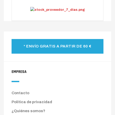
* ENVÍO GRATIS A PARTIR DE 60 €
EMPRESA
Contacto
Política de privacidad
¿Quiénes somos?