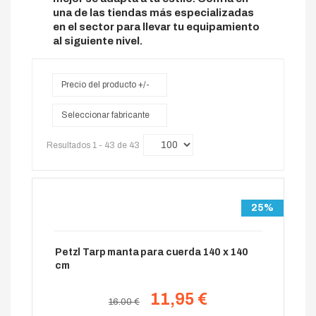
una de las tiendas más especializadas
en el sector para llevar tu equipamiento
al siguiente nivel.
Precio del producto +/-
Seleccionar fabricante
Resultados 1 - 43 de 43
25%
Petzl Tarp manta para cuerda 140 x 140
cm
11,95 €
16.00 €