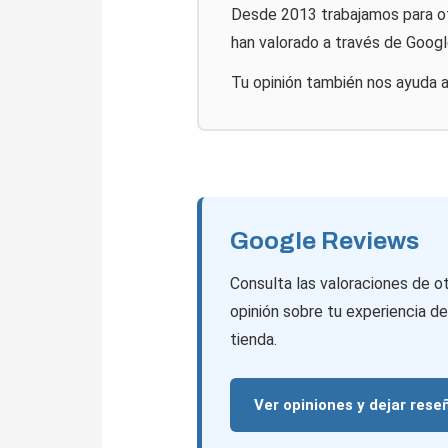
Desde 2013 trabajamos para ofr
han valorado a través de Googl
Tu opinión también nos ayuda 
Google Reviews
Consulta las valoraciones de ot
opinión sobre tu experiencia d
tienda.
Ver opiniones y dejar rese