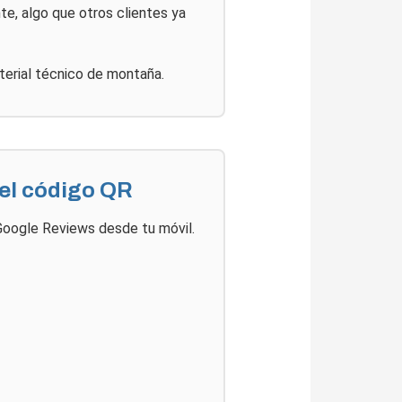
e, algo que otros clientes ya
terial técnico de montaña.
el código QR
oogle Reviews desde tu móvil.