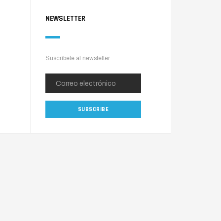
NEWSLETTER
Suscríbete al newsletter