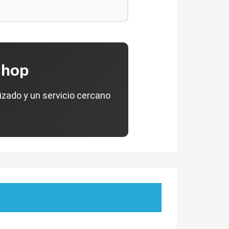
Shop
izado y un servicio cercano