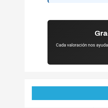
Gra
Cada valoración nos ayuda 