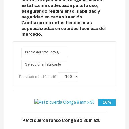
estática más adecuada para tu uso,
asegurando rendimiento, fiabilidad y
seguridad en cada situación.
Confía en una de las tiendas más
especializadas en cuerdas técnicas del
mercado.
Precio del producto +/-
Seleccionar fabricante
Resultados 1 - 10 de 10
16%
Petzl cuerda rando Conga 8 x 30 m azul