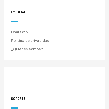
EMPRESA
Contacto
Política de privacidad
¿Quiénes somos?
SOPORTE