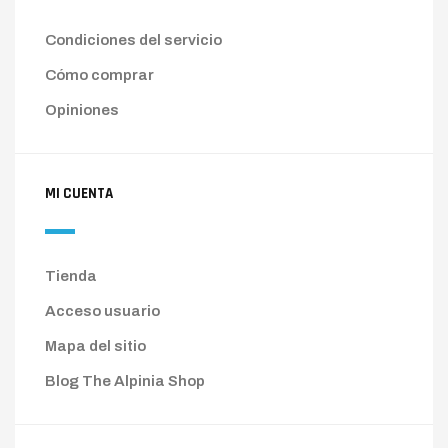
Condiciones del servicio
Cómo comprar
Opiniones
MI CUENTA
Tienda
Acceso usuario
Mapa del sitio
Blog The Alpinia Shop