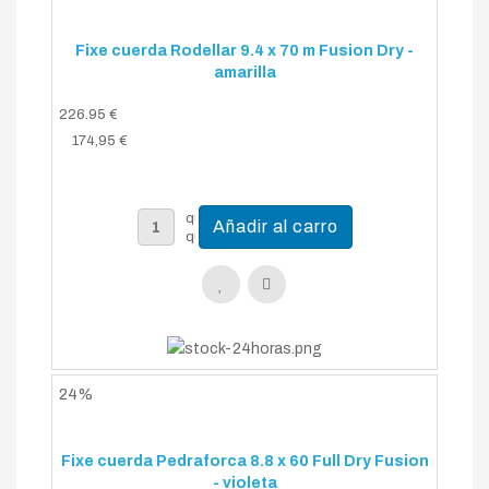
Fixe cuerda Rodellar 9.4 x 70 m Fusion Dry -
amarilla
226.95 €
174,95 €
24%
Fixe cuerda Pedraforca 8.8 x 60 Full Dry Fusion
- violeta