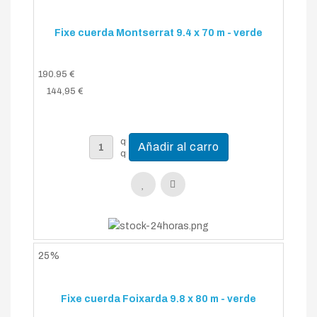
Fixe cuerda Montserrat 9.4 x 70 m - verde
190.95 €
144,95 €
25%
Fixe cuerda Foixarda 9.8 x 80 m - verde