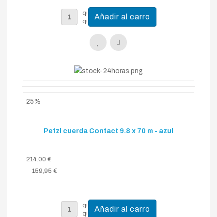
25%
Petzl cuerda Contact 9.8 x 70 m - azul
214.00 €
159,95 €