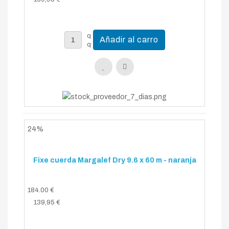
24%
Fixe cuerda Margalef Dry 9.6 x 60 m - naranja
184.00 €
139,95 €