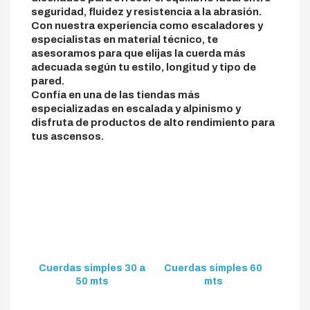
seguridad, fluidez y resistencia a la abrasión.
Con nuestra experiencia como escaladores y
especialistas en material técnico, te
asesoramos para que elijas la cuerda más
adecuada según tu estilo, longitud y tipo de
pared.
Confía en una de las tiendas más
especializadas en escalada y alpinismo y
disfruta de productos de alto rendimiento para
tus ascensos.
Cuerdas simples 30 a
Cuerdas simples 60
50 mts
mts