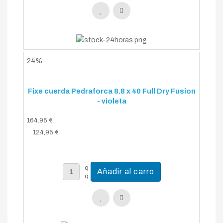
24%
Fixe cuerda Pedraforca 8.8 x 40 Full Dry Fusion
- violeta
164.95 €
124,95 €