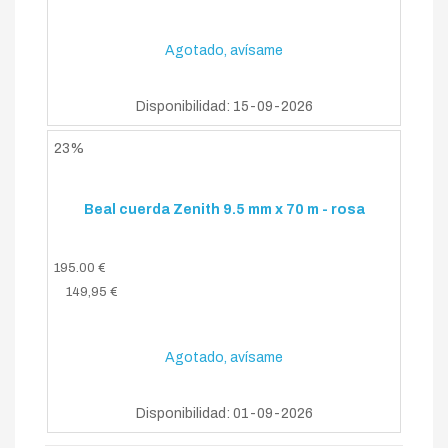
Agotado, avísame
Disponibilidad: 15-09-2026
23%
Beal cuerda Zenith 9.5 mm x 70 m - rosa
195.00 €
149,95 €
Agotado, avísame
Disponibilidad: 01-09-2026