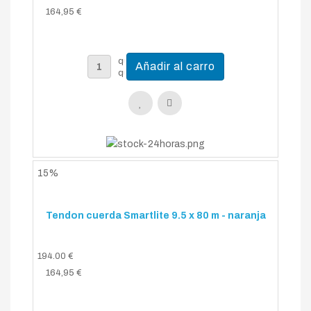
164,95 €
15%
Tendon cuerda Smartlite 9.5 x 80 m - naranja
194.00 €
164,95 €