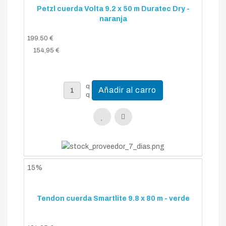
Petzl cuerda Volta 9.2 x 50 m Duratec Dry -
naranja
199.50 €
154,95 €
15%
Tendon cuerda Smartlite 9.8 x 80 m - verde