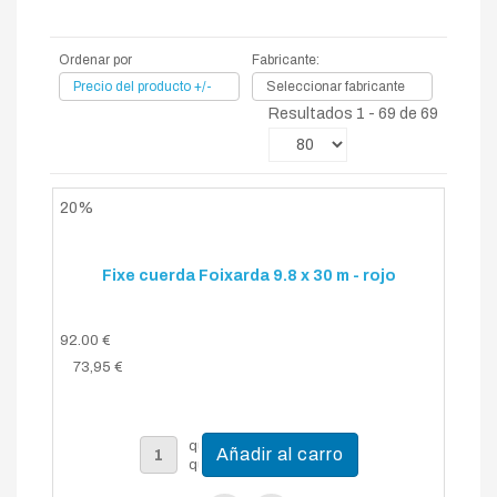
Ordenar por
Fabricante:
Precio del producto +/-
Seleccionar fabricante
Resultados 1 - 69 de 69
20%
Fixe cuerda Foixarda 9.8 x 30 m - rojo
92.00 €
73,95 €