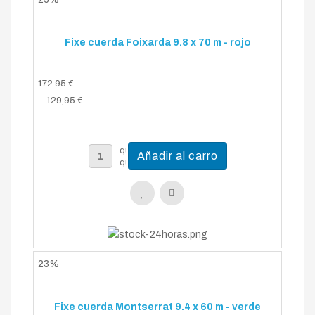
Fixe cuerda Foixarda 9.8 x 70 m - rojo
172.95 €
129,95 €
23%
Fixe cuerda Montserrat 9.4 x 60 m - verde