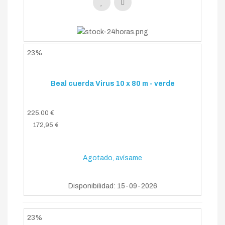
23%
Beal cuerda Virus 10 x 80 m - verde
225.00 €
172,95 €
Agotado, avísame
Disponibilidad: 15-09-2026
23%