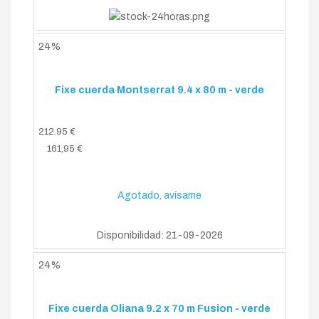
24%
Fixe cuerda Montserrat 9.4 x 80 m - verde
212.95 €
161,95 €
Agotado, avísame
Disponibilidad: 21-09-2026
24%
Fixe cuerda Oliana 9.2 x 70 m Fusion - verde