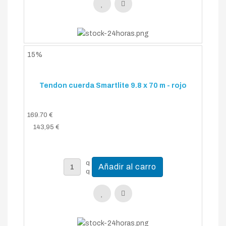
15%
Tendon cuerda Smartlite 9.8 x 70 m - rojo
169.70 €
143,95 €