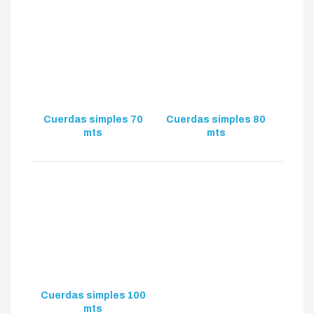
Cuerdas simples 70
Cuerdas simples 80
mts
mts
Cuerdas simples 100
mts