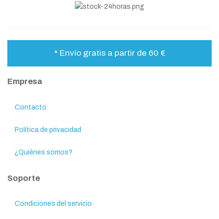
* Envío gratis a partir de 60 €
Empresa
Contacto
Política de privacidad
¿Quiénes somos?
Soporte
Condiciones del servicio