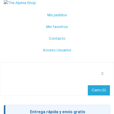
Mis pedidos
Mis favoritos
Contacto
Acceso Usuarios
Carro
(0)
Entrega rápida y envío gratis