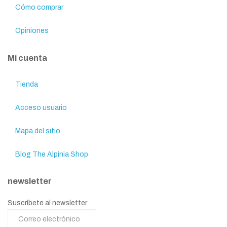
Cómo comprar
Opiniones
Mi cuenta
Tienda
Acceso usuario
Mapa del sitio
Blog The Alpinia Shop
newsletter
Suscríbete al newsletter