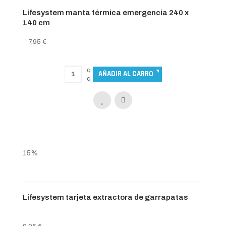
Lifesystem manta térmica emergencia 240 x
140 cm
7,95 €
15%
Lifesystem tarjeta extractora de garrapatas