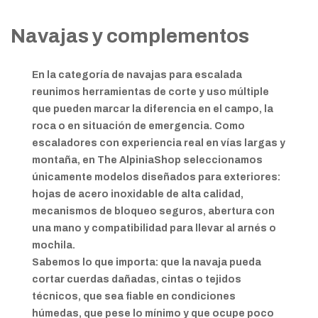
Navajas y complementos
En la categoría de navajas para escalada
reunimos herramientas de corte y uso múltiple
que pueden marcar la diferencia en el campo, la
roca o en situación de emergencia. Como
escaladores con experiencia real en vías largas y
montaña, en The AlpiniaShop seleccionamos
únicamente modelos diseñados para exteriores:
hojas de acero inoxidable de alta calidad,
mecanismos de bloqueo seguros, abertura con
una mano y compatibilidad para llevar al arnés o
mochila.
Sabemos lo que importa: que la navaja pueda
cortar cuerdas dañadas, cintas o tejidos
técnicos, que sea fiable en condiciones
húmedas, que pese lo mínimo y que ocupe poco