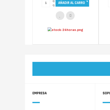
EMPRESA
SOP