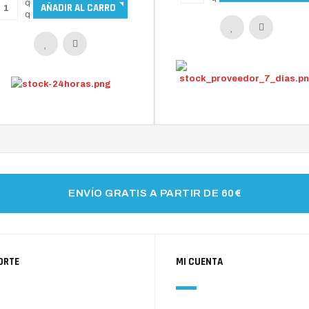
ENVÍO GRATIS A PARTIR DE 60€
ORTE
MI CUENTA