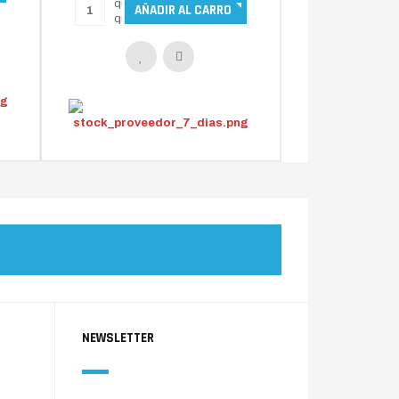
NEWSLETTER