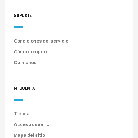
SOPORTE
Condiciones del servicio
Cómo comprar
Opiniones
MI CUENTA
Tienda
Acceso usuario
Mapa del sitio