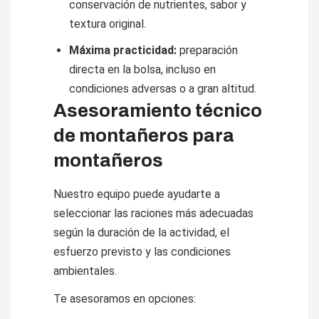
conservación de nutrientes, sabor y
textura original.
Máxima practicidad:
preparación
directa en la bolsa, incluso en
condiciones adversas o a gran altitud.
Asesoramiento técnico
de montañeros para
montañeros
Nuestro equipo puede ayudarte a
seleccionar las raciones más adecuadas
según la duración de la actividad, el
esfuerzo previsto y las condiciones
ambientales.
Te asesoramos en opciones: