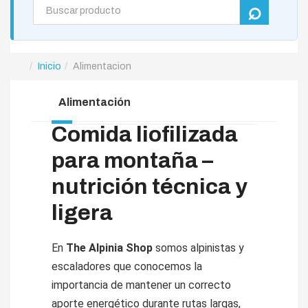
Inicio
Alimentacion
Alimentación
Comida liofilizada
para montaña –
nutrición técnica y
ligera
En
The Alpinia Shop
somos alpinistas y
escaladores que conocemos la
importancia de mantener un correcto
aporte energético durante rutas largas,