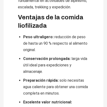
fundamental en actividades de alpinismo,
escalada, trekking y expedición.
Ventajas de la comida
liofilizada
Peso ultraligero:
reducción de peso
de hasta un 90 % respecto al alimento
original.
Conservación prolongada:
larga vida
útil ideal para expediciones y
almacenaje.
Preparación rápida:
solo necesitas
agua caliente para obtener una comida
completa en minutos.
Excelente valor nutricional: