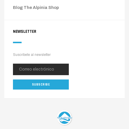
Blog The Alpinia Shop
NEWSLETTER
Suscríbete al newsletter