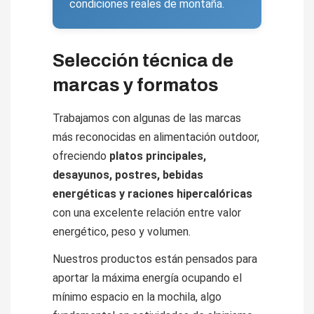
condiciones reales de montaña.
Selección técnica de
marcas y formatos
Trabajamos con algunas de las marcas
más reconocidas en alimentación outdoor,
ofreciendo
platos principales,
desayunos, postres, bebidas
energéticas y raciones hipercalóricas
con una excelente relación entre valor
energético, peso y volumen.
Nuestros productos están pensados para
aportar la máxima energía ocupando el
mínimo espacio en la mochila, algo