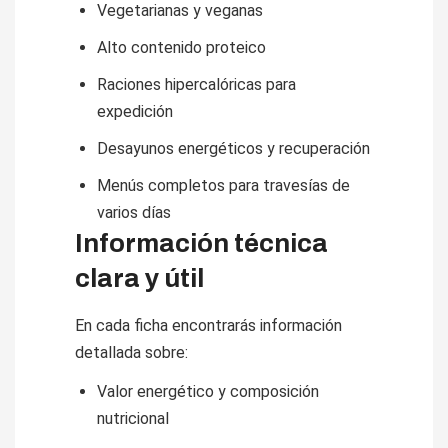
Vegetarianas y veganas
Alto contenido proteico
Raciones hipercalóricas para
expedición
Desayunos energéticos y recuperación
Menús completos para travesías de
varios días
Información técnica
clara y útil
En cada ficha encontrarás información
detallada sobre:
Valor energético y composición
nutricional