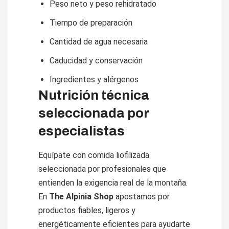
Peso neto y peso rehidratado
Tiempo de preparación
Cantidad de agua necesaria
Caducidad y conservación
Ingredientes y alérgenos
Nutrición técnica
seleccionada por
especialistas
Equípate con comida liofilizada
seleccionada por profesionales que
entienden la exigencia real de la montaña.
En
The Alpinia Shop
apostamos por
productos fiables, ligeros y
energéticamente eficientes para ayudarte