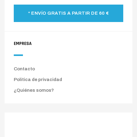
* ENVÍO GRATIS A PARTIR DE 60 €
EMPRESA
Contacto
Política de privacidad
¿Quiénes somos?