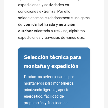
expediciones y actividades en
condiciones extremas. Por ello
seleccionamos cuidadosamente una gama
de
comida liofilizada y nutrición
outdoor
orientada a trekking, alpinismo,
expediciones y travesías de varios días.
Selección técnica para
montaña y expedición
Productos seleccionados por
montañeros para montañeros,
priorizando ligereza, aporte
energético, facilidad de
preparación y fiabilidad en