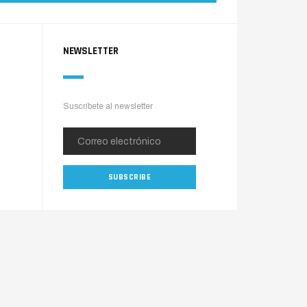
NEWSLETTER
Suscríbete al newsletter