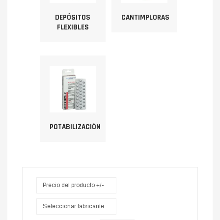
DEPÓSITOS
CANTIMPLORAS
FLEXIBLES
POTABILIZACIÓN
Precio del producto +/-
Seleccionar fabricante