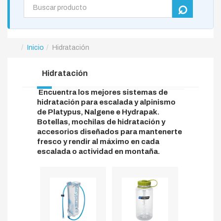
Inicio
Hidratación
Hidratación
Encuentra los mejores sistemas de
hidratación para escalada y alpinismo
de Platypus, Nalgene e Hydrapak.
Botellas, mochilas de hidratación y
accesorios diseñados para mantenerte
fresco y rendir al máximo en cada
escalada o actividad en montaña.