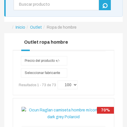
Inicio
Outlet
Ropa de hombre
Outlet ropa hombre
Precio del producto +/-
Seleccionar fabricante
Resultados 1 - 73 de 73
70%