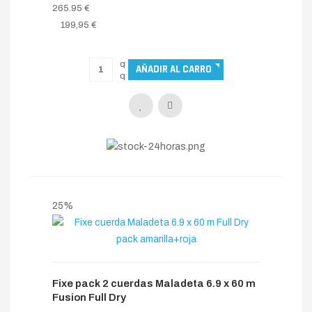
265.95 €
199,95 €
25%
Fixe pack 2 cuerdas Maladeta 6.9 x 60 m
Fusion Full Dry