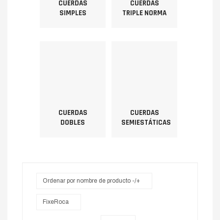
CUERDAS
CUERDAS
SIMPLES
TRIPLE NORMA
CUERDAS
CUERDAS
DOBLES
SEMIESTÁTICAS
Ordenar por nombre de producto -/+
FixeRoca