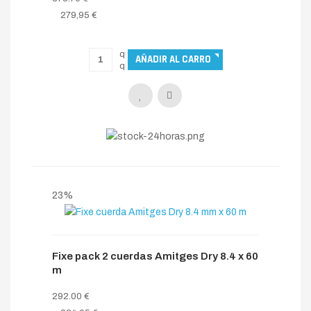
279,95 €
23%
Fixe pack 2 cuerdas Amitges Dry 8.4 x 60
m
292.00 €