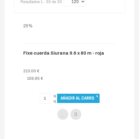
Resultados 1 - 30 de 30
25%
Fixe cuerda Siurana 9.6 x 80 m - roja
213.00 €
159,95 €