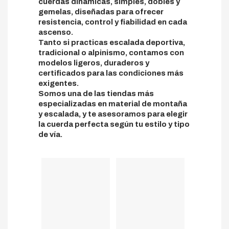
cuerdas dinámicas, simples, dobles y
gemelas, diseñadas para ofrecer
resistencia, control y fiabilidad en cada
ascenso.
Tanto si practicas escalada deportiva,
tradicional o alpinismo, contamos con
modelos ligeros, duraderos y
certificados para las condiciones más
exigentes.
Somos una de las tiendas más
especializadas en material de montaña
y escalada, y te asesoramos para elegir
la cuerda perfecta según tu estilo y tipo
de vía.