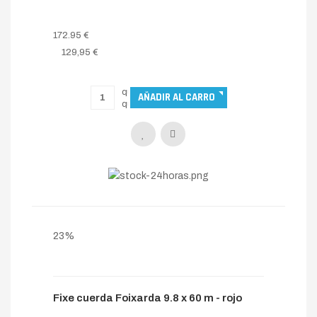
Fixe cuerda Foixarda 9.8 x 70 m - rojo
172.95 €
129,95 €
23%
Fixe cuerda Foixarda 9.8 x 60 m - rojo