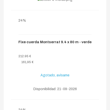
24%
Fixe cuerda Montserrat 9.4 x 80 m - verde
212.95 €
161,95 €
Agotado, avísame
Disponibilidad: 21-09-2026