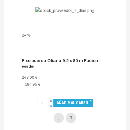
24%
Fixe cuerda Oliana 9.2 x 80 m Fusion -
verde
243.00 €
184,95 €