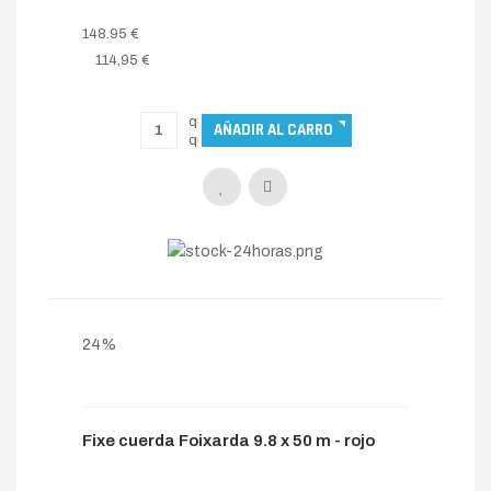
148.95 €
114,95 €
24%
Fixe cuerda Foixarda 9.8 x 50 m - rojo