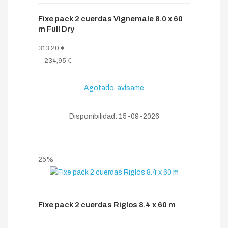
Fixe pack 2 cuerdas Vignemale 8.0 x 60
m Full Dry
313.20 €
234,95 €
Agotado, avísame
Disponibilidad: 15-09-2026
25%
Fixe pack 2 cuerdas Riglos 8.4 x 60 m