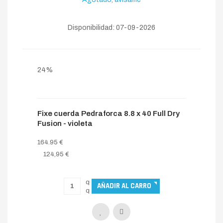
Agotado, avísame
Disponibilidad: 07-09-2026
24%
Fixe cuerda Pedraforca 8.8 x 40 Full Dry
Fusion - violeta
164.95 €
124,95 €