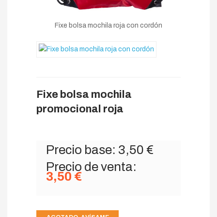
Fixe bolsa mochila roja con cordón
Fixe bolsa mochila
promocional roja
Precio base:
3,50 €
Precio de venta:
3,50 €