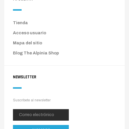
Tienda
Acceso usuario
Mapa del sitio
Blog The Alpinia Shop
NEWSLETTER
Suscríbete al newsletter