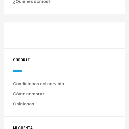
¿Quiénes somos?
SOPORTE
Condiciones del servicio
Cómo comprar
Opiniones
MI CUENTA