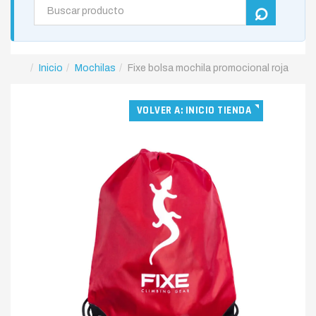
Inicio
Mochilas
Fixe bolsa mochila promocional roja
VOLVER A: INICIO TIENDA