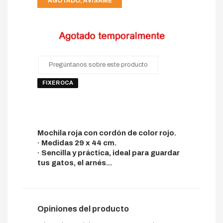
AGOTADO, AVÍSAME
Pregúntanos sobre este producto
FIXEROCA
Mochila roja con cordón de color rojo.
· Medidas 29 x 44 cm.
· Sencilla y práctica, ideal para guardar
tus gatos, el arnés...
Opiniones del producto