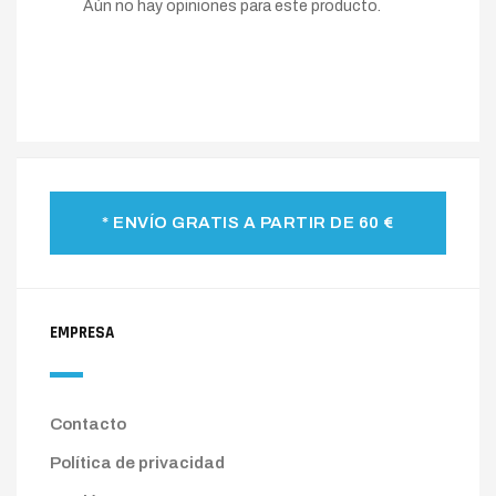
Aún no hay opiniones para este producto.
* ENVÍO GRATIS A PARTIR DE 60 €
EMPRESA
Contacto
Política de privacidad