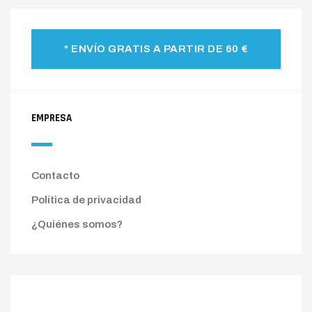
* ENVÍO GRATIS A PARTIR DE 60 €
EMPRESA
Contacto
Política de privacidad
¿Quiénes somos?