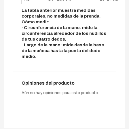
La tabla anterior muestra medidas
corporales, no medidas de la prenda.
Cómo medir:
· Circunferencia de la mano: mide la
circunferencia alrededor de los nudillos
de tus cuatro dedos.
· Largo de la mano: mide desde la base
de la muñeca hasta la punta del dedo
medio.
Opiniones del producto
Aún no hay opiniones para este producto.