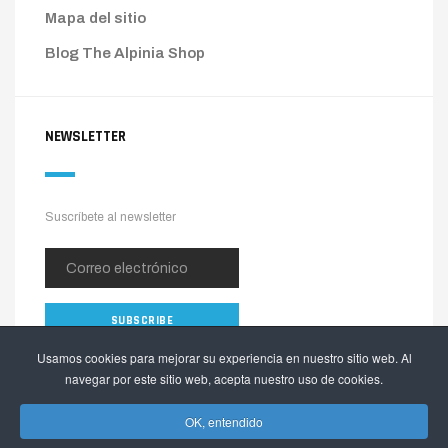
Mapa del sitio
Blog The Alpinia Shop
NEWSLETTER
Suscríbete al newsletter
Usamos cookies para mejorar su experiencia en nuestro sitio web. Al
navegar por este sitio web, acepta nuestro uso de cookies.
OK, entendido