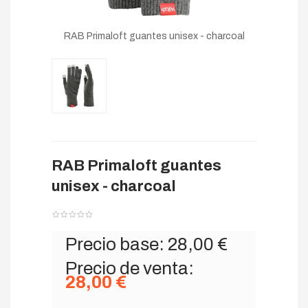
RAB Primaloft guantes unisex - charcoal
RAB Primaloft guantes
unisex - charcoal
Precio base:
28,00 €
Precio de venta:
28,00 €