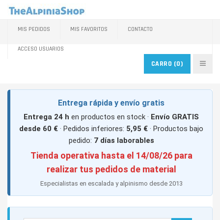
MIS PEDIDOS
MIS FAVORITOS
CONTACTO
ACCESO USUARIOS
CARRO
(0)
Entrega rápida y envío gratis
Entrega 24 h
en productos en stock ·
Envío GRATIS
desde 60 €
· Pedidos inferiores:
5,95 €
· Productos bajo
pedido:
7 días laborables
Tienda operativa hasta el 14/08/26 para
realizar tus pedidos de material
Especialistas en escalada y alpinismo desde 2013