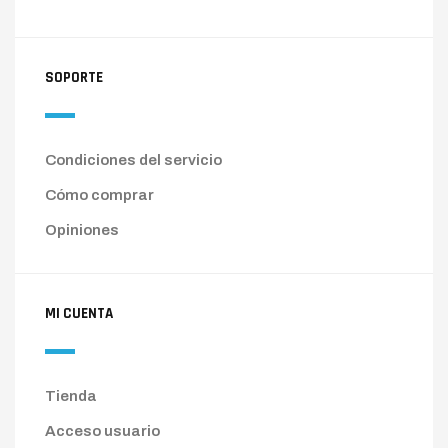
SOPORTE
Condiciones del servicio
Cómo comprar
Opiniones
MI CUENTA
Tienda
Acceso usuario