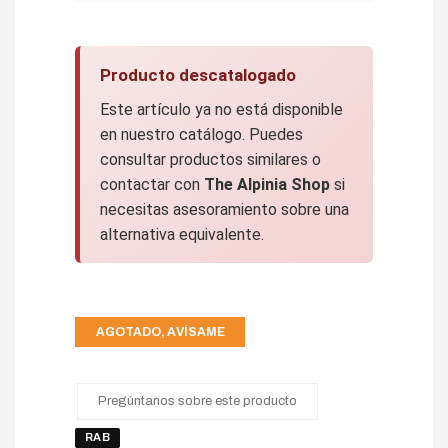
Producto descatalogado
Este artículo ya no está disponible
en nuestro catálogo. Puedes
consultar productos similares o
contactar con
The Alpinia Shop
si
necesitas asesoramiento sobre una
alternativa equivalente.
AGOTADO, AVÍSAME
Pregúntanos sobre este producto
RAB