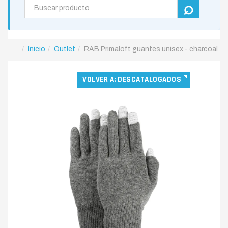
Inicio
Outlet
RAB Primaloft guantes unisex - charcoal
VOLVER A: DESCATALOGADOS