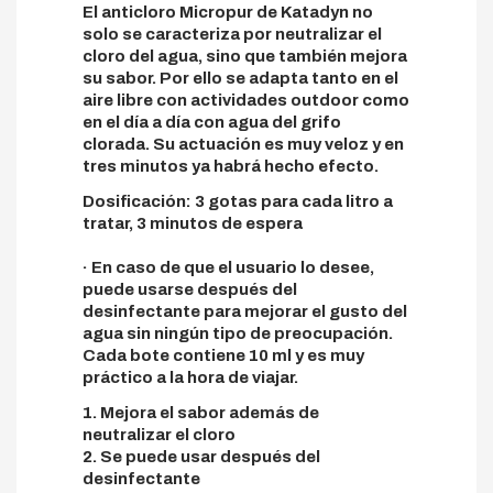
El anticloro Micropur de Katadyn no
solo se caracteriza por neutralizar el
cloro del agua, sino que también mejora
su sabor. Por ello se adapta tanto en el
aire libre con actividades outdoor como
en el día a día con agua del grifo
clorada. Su actuación es muy veloz y en
tres minutos ya habrá hecho efecto.
Dosificación: 3 gotas para cada litro a
tratar, 3 minutos de espera
· En caso de que el usuario lo desee,
puede usarse después del
desinfectante para mejorar el gusto del
agua sin ningún tipo de preocupación.
Cada bote contiene 10 ml y es muy
práctico a la hora de viajar.
1. Mejora el sabor además de
neutralizar el cloro
2. Se puede usar después del
desinfectante