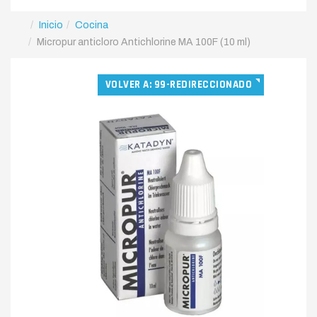
Inicio
Cocina
Micropur anticloro Antichlorine MA 100F (10 ml)
VOLVER A: 99-REDIRECCIONADO