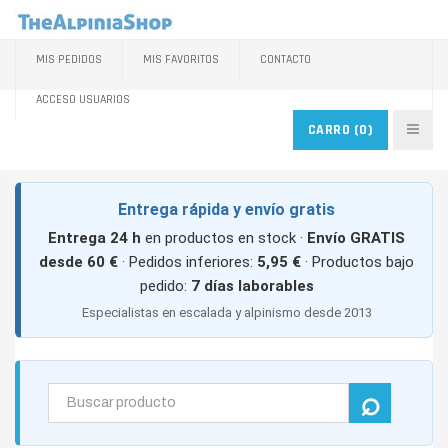
MIS PEDIDOS
MIS FAVORITOS
CONTACTO
ACCESO USUARIOS
CARRO
(0)
Entrega rápida y envío gratis
Entrega 24 h
en productos en stock ·
Envío GRATIS
desde 60 €
· Pedidos inferiores:
5,95 €
· Productos bajo
pedido:
7 días laborables
Especialistas en escalada y alpinismo desde 2013