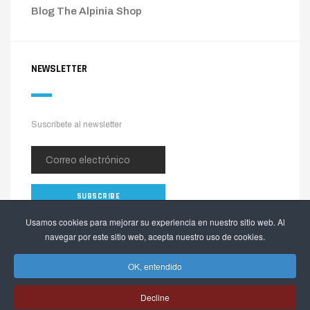
Blog The Alpinia Shop
NEWSLETTER
Suscríbete al newsletter
Usamos cookies para mejorar su experiencia en nuestro sitio web. Al
navegar por este sitio web, acepta nuestro uso de cookies.
OK, entendido
Decline