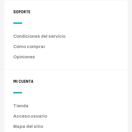
SOPORTE
Condiciones del servicio
Cómo comprar
Opiniones
MI CUENTA
Tienda
Acceso usuario
Mapa del sitio