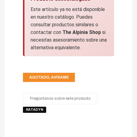
Este artículo ya no está disponible
en nuestro catálogo. Puedes
consultar productos similares o
contactar con
The Alpinia Shop
si
necesitas asesoramiento sobre una
alternativa equivalente.
AGOTADO, AVÍSAME
Pregúntanos sobre este producto
KATADYN