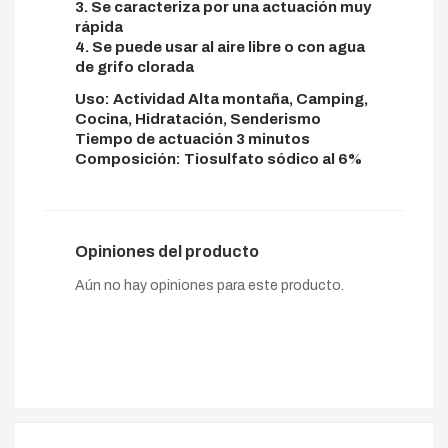
3. Se caracteriza por una actuación muy
rápida
4. Se puede usar al aire libre o con agua
de grifo clorada
Uso: Actividad Alta montaña, Camping,
Cocina, Hidratación, Senderismo
Tiempo de actuación 3 minutos
Composición: Tiosulfato sódico al 6%
Opiniones del producto
Aún no hay opiniones para este producto.