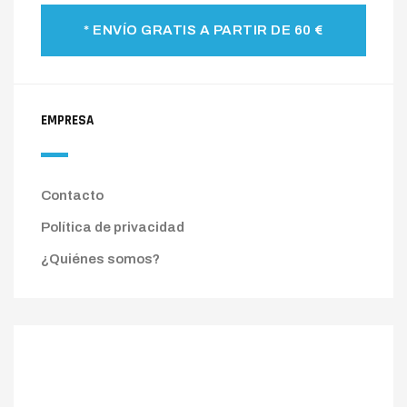
* ENVÍO GRATIS A PARTIR DE 60 €
EMPRESA
Contacto
Política de privacidad
¿Quiénes somos?