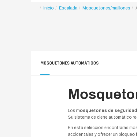
Inicio
Escalada
Mosquetones/maillones
MOSQUETONES AUTOMÁTICOS
Mosqueton
Los
mosquetones de seguridad
Su sistema de cierre automático red
En esta selección encontrarás mos
accidentales y ofrecer un bloqueo 