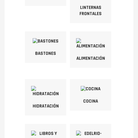
LINTERNAS
FRONTALES
BASTONES
ALIMENTACIÓN
COCINA
HIDRATACIÓN