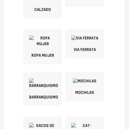
CALZADO
VIA FERRATA
ROPA MUJER
MOCHILAS
BARRANQUISMO