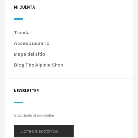
MI CUENTA
Tienda
Acceso usuario
Mapa del sitio
Blog The Alpinia Shop
NEWSLETTER
Suscríbete al newsletter