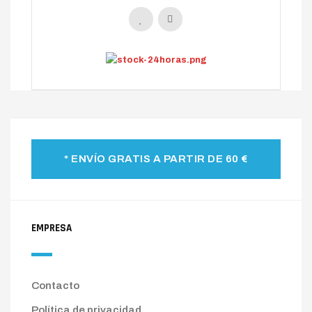
* ENVÍO GRATIS A PARTIR DE 60 €
EMPRESA
Contacto
Política de privacidad