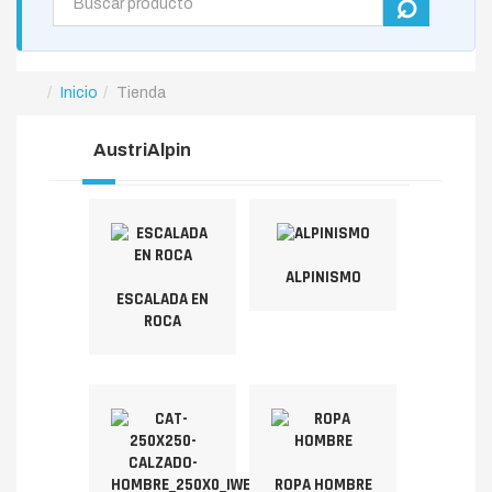
Inicio
Tienda
AustriAlpin
ALPINISMO
ESCALADA EN
ROCA
ROPA HOMBRE