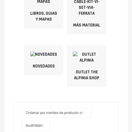
LIBROS, GUIAS
Y MAPAS
MÁS MATERIAL
NOVEDADES
OUTLET THE
ALPINIA SHOP
Ordenar por nombre de producto +/-
AustriAlpin