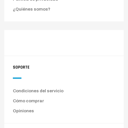
¿Quiénes somos?
SOPORTE
Condiciones del servicio
Cómo comprar
Opiniones