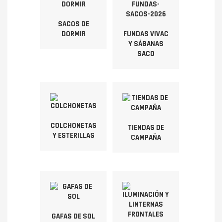
SACOS DE
DORMIR
FUNDAS VIVAC
Y SÁBANAS
SACO
COLCHONETAS
TIENDAS DE
Y ESTERILLAS
CAMPAÑA
GAFAS DE SOL