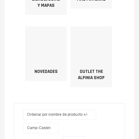
Y MAPAS
NOVEDADES
OUTLET THE
ALPINIA SHOP
Ordenar por nombre de producto +/-
Camp-Cassin