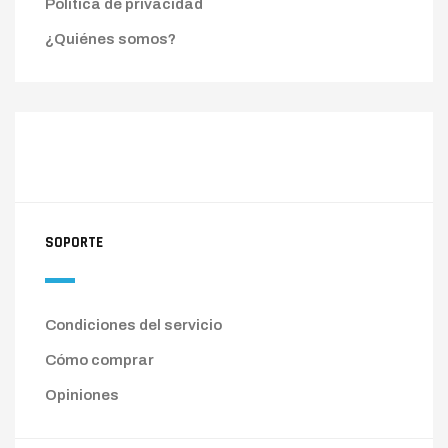
Política de privacidad
¿Quiénes somos?
SOPORTE
Condiciones del servicio
Cómo comprar
Opiniones