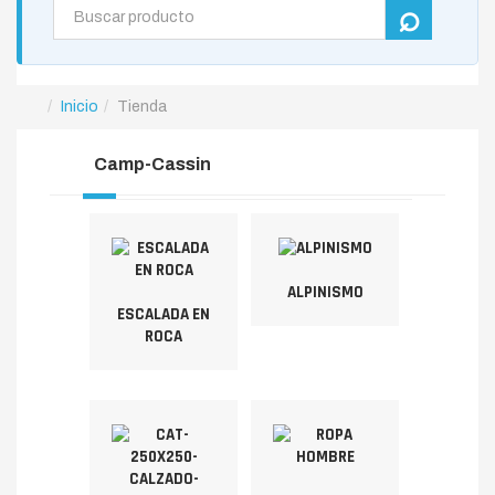
Inicio
Tienda
Camp-Cassin
ALPINISMO
ESCALADA EN
ROCA