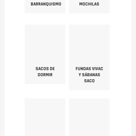
BARRANQUISMO
MOCHILAS
SACOS DE
FUNDAS VIVAC
DORMIR
Y SÁBANAS
SACO