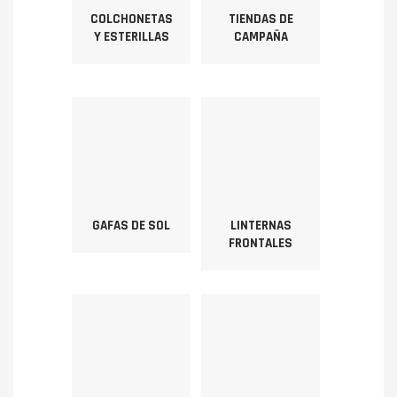
COLCHONETAS
TIENDAS DE
Y ESTERILLAS
CAMPAÑA
GAFAS DE SOL
LINTERNAS
FRONTALES