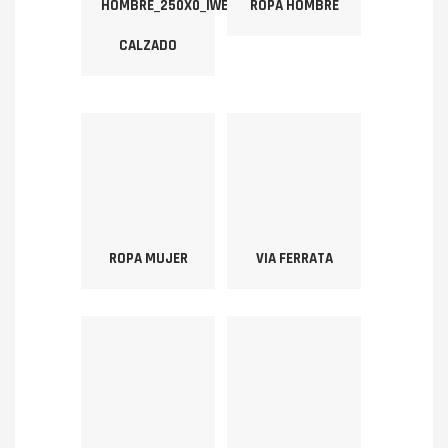
ROPA HOMBRE
CALZADO
ROPA MUJER
VIA FERRATA