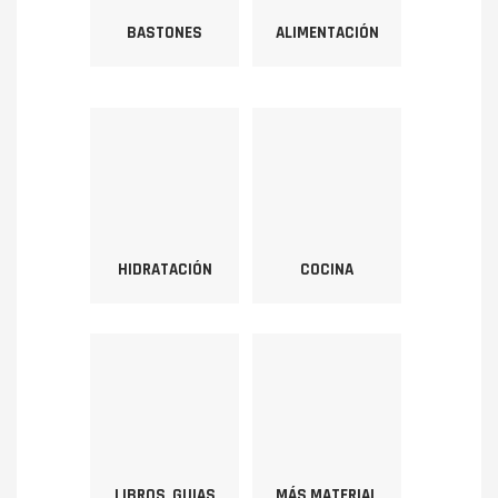
BASTONES
ALIMENTACIÓN
HIDRATACIÓN
COCINA
LIBROS, GUIAS
MÁS MATERIAL