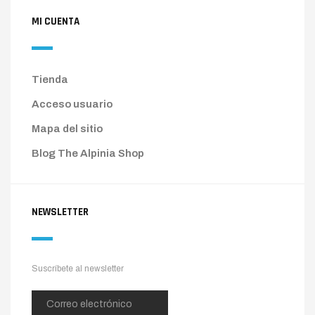
MI CUENTA
Tienda
Acceso usuario
Mapa del sitio
Blog The Alpinia Shop
NEWSLETTER
Suscríbete al newsletter