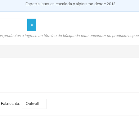
Especialistas en escalada y alpinismo desde 2013
os productos o ingrese un término de búsqueda para encontrar un producto especí
Fabricante:
Outwell