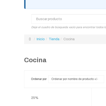
Deje el cuadro de búsqueda vacío para encontrar todos l
Inicio
Tienda
Cocina
Cocina
Ordenar por
Ordenar por nombre de producto +/-
25%