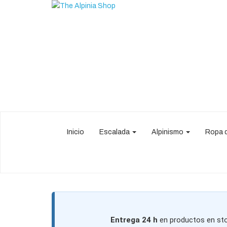
Inicio
Escalada
Alpinismo
Ropa 
Entrega 24 h
en productos en sto