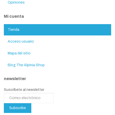
Opiniones
Mi cuenta
Tienda
Acceso usuario
Mapa del sitio
Blog The Alpinia Shop
newsletter
Suscríbete al newsletter