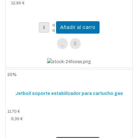
12,80 €
20%
Jetboil soporte estabilizador para cartucho gas
11.70 €
9,35 €