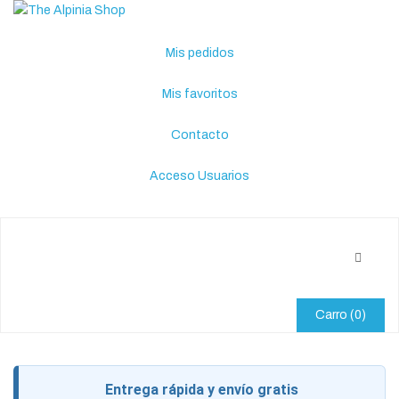
Mis pedidos
Mis favoritos
Contacto
Acceso Usuarios
Carro
(0)
Entrega rápida y envío gratis