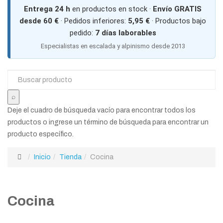
Entrega 24 h
en productos en stock ·
Envío GRATIS
desde 60 €
· Pedidos inferiores:
5,95 €
· Productos bajo
pedido:
7 días laborables
Especialistas en escalada y alpinismo desde 2013
Deje el cuadro de búsqueda vacío para encontrar todos los
productos o ingrese un término de búsqueda para encontrar un
producto específico.
Inicio
Tienda
Cocina
Cocina