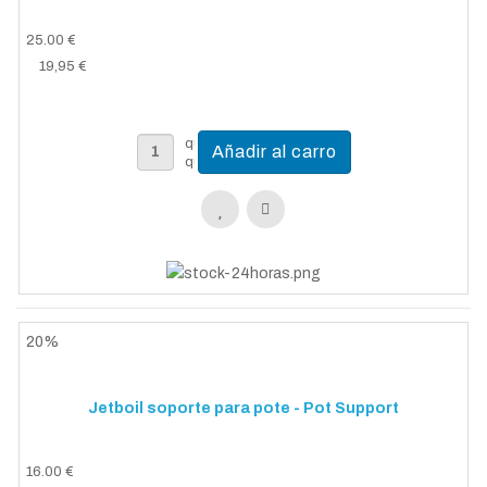
25.00 €
19,95 €
20%
Jetboil soporte para pote - Pot Support
16.00 €