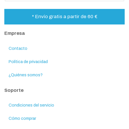
* Envío gratis a partir de 60 €
Empresa
Contacto
Política de privacidad
¿Quiénes somos?
Soporte
Condiciones del servicio
Cómo comprar