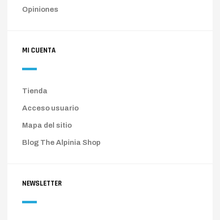
Opiniones
MI CUENTA
Tienda
Acceso usuario
Mapa del sitio
Blog The Alpinia Shop
NEWSLETTER