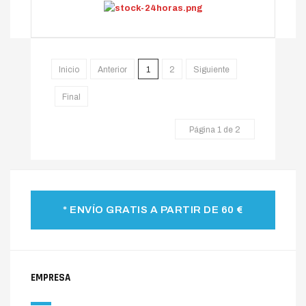
Inicio
Anterior
1
2
Siguiente
Final
Página 1 de 2
* ENVÍO GRATIS A PARTIR DE 60 €
EMPRESA