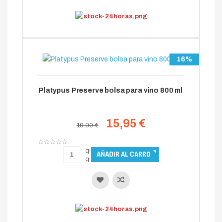
16%
Platypus Preserve bolsa para vino 800 ml
15,95 €
19.00 €