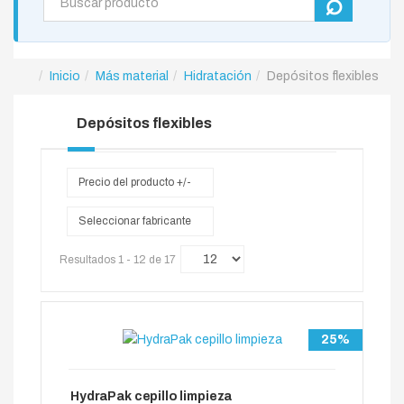
Inicio
Más material
Hidratación
Depósitos flexibles
Depósitos flexibles
Precio del producto +/-
Seleccionar fabricante
Resultados 1 - 12 de 17
25%
HydraPak cepillo limpieza