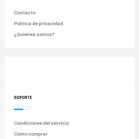
Contacto
Política de privacidad
¿Quiénes somos?
SOPORTE
Condiciones del servicio
Cómo comprar