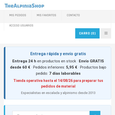
MIS PEDIDOS
MIS FAVORITOS
CONTACTO
ACCESO USUARIOS
CARRO
(0)
Entrega rápida y envío gratis
Entrega 24 h
en productos en stock ·
Envío GRATIS
desde 60 €
· Pedidos inferiores:
5,95 €
· Productos bajo
pedido:
7 días laborables
Tienda operativa hasta el 14/08/26 para preparar tus
pedidos de material
Especialistas en escalada y alpinismo desde 2013