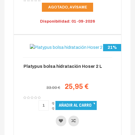
AGOTADO, AVÍSAME
Disponibilidad: 01-09-2026
21%
Platypus bolsa hidratación Hoser 2 L
25,95 €
33.00 €