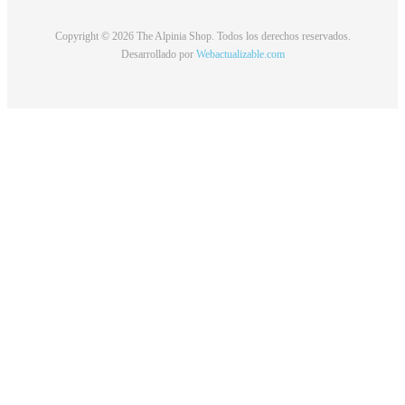
Copyright © 2026 The Alpinia Shop. Todos los derechos reservados.
Desarrollado por
Webactualizable.com