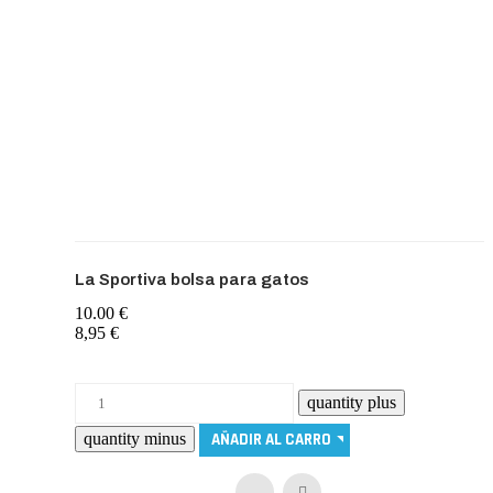
La Sportiva bolsa para gatos
10.00 €
8,95 €