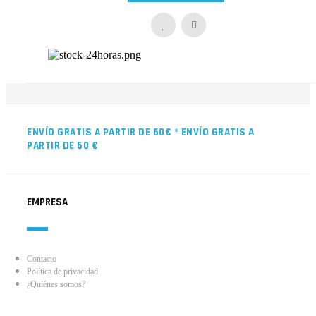
ENVÍO GRATIS A PARTIR DE 60€
* ENVÍO GRATIS A
PARTIR DE 60 €
EMPRESA
Contacto
Política de privacidad
¿Quiénes somos?