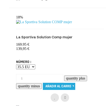
18%
La Sportiva Solution Comp mujer
169.95 €
139,95 €
NÚMERO :