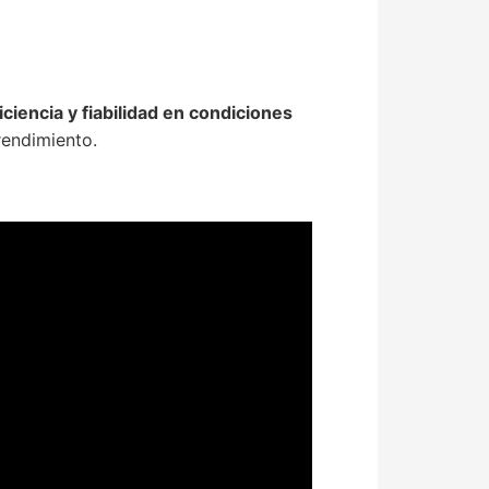
iencia y fiabilidad en condiciones
rendimiento.