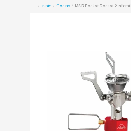
Inicio
Cocina
MSR Pocket Rocket 2 infiernil