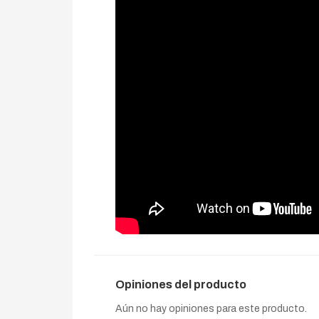
Opiniones del producto
Aún no hay opiniones para este producto.