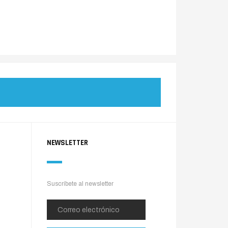
NEWSLETTER
Suscríbete al newsletter