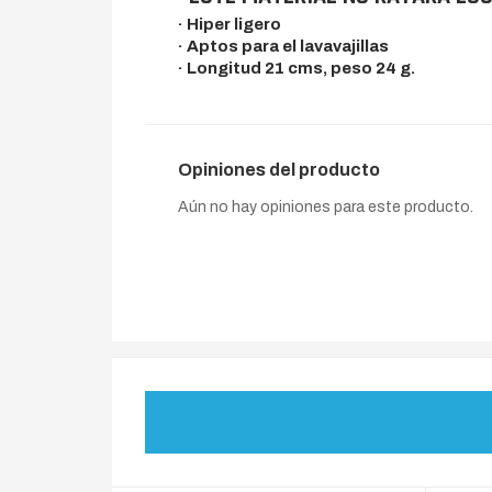
· Hiper ligero
· Aptos para el lavavajillas
· Longitud 21 cms, peso 24 g.
Opiniones del producto
Aún no hay opiniones para este producto.