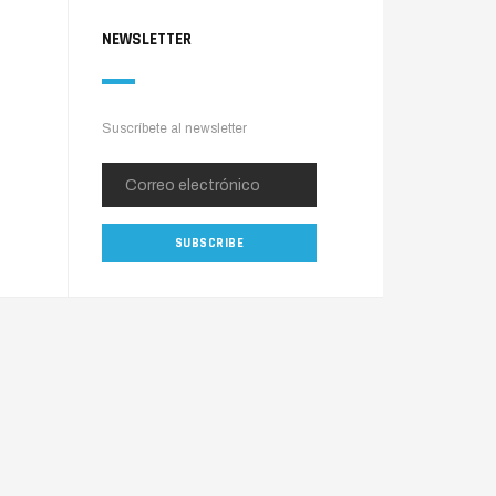
NEWSLETTER
Suscríbete al newsletter