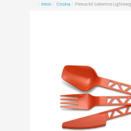
Inicio
Cocina
Primus kit cubiertos Lightweig