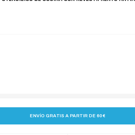
ENVÍO GRATIS A PARTIR DE 60€