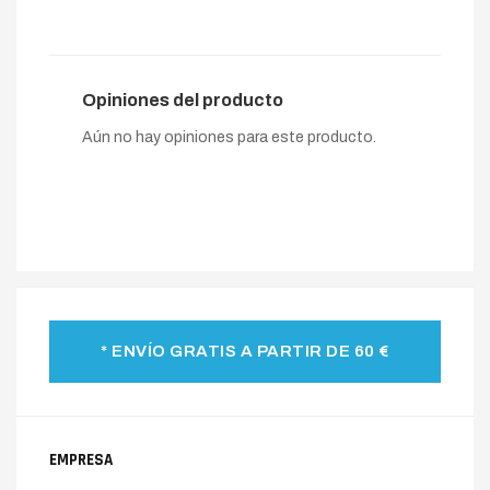
Opiniones del producto
Aún no hay opiniones para este producto.
* ENVÍO GRATIS A PARTIR DE 60 €
EMPRESA