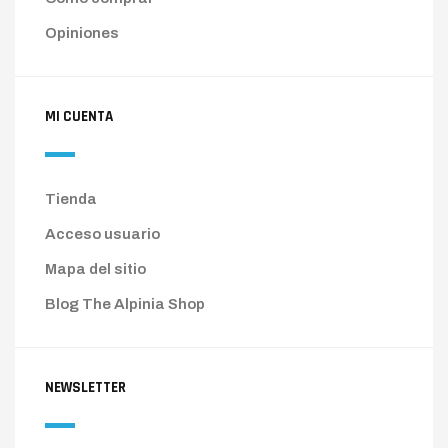
Opiniones
MI CUENTA
Tienda
Acceso usuario
Mapa del sitio
Blog The Alpinia Shop
NEWSLETTER