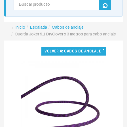
Inicio
Escalada
Cabos de anclaje
Cuerda Joker 9.1 DryCover x 3 metros para cabo anclaje
VOLVER A: CABOS DE ANCLAJE