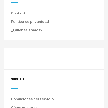
Contacto
Política de privacidad
¿Quiénes somos?
SOPORTE
Condiciones del servicio
Cómo comprar