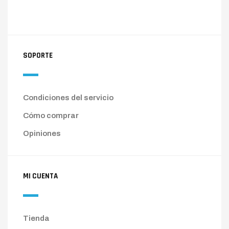
SOPORTE
Condiciones del servicio
Cómo comprar
Opiniones
MI CUENTA
Tienda