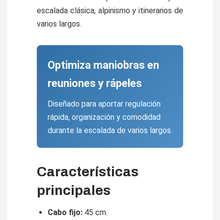
escalada clásica, alpinismo y itinerarios de
varios largos.
Optimiza maniobras en
reuniones y rápeles
Diseñado para aportar regulación
rápida, organización y comodidad
durante la escalada de varios largos.
Características
principales
Cabo fijo:
45 cm.