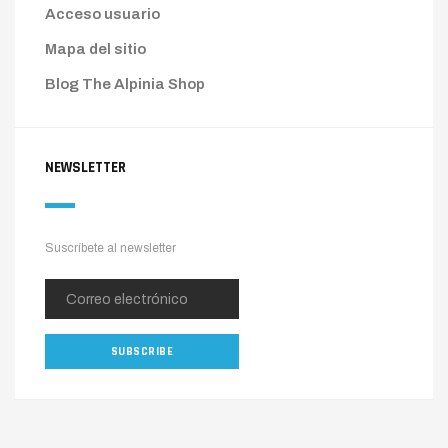
Acceso usuario
Mapa del sitio
Blog The Alpinia Shop
NEWSLETTER
Suscríbete al newsletter