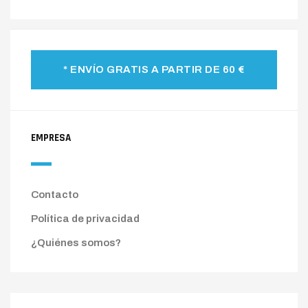
* ENVÍO GRATIS A PARTIR DE 60 €
EMPRESA
Contacto
Política de privacidad
¿Quiénes somos?