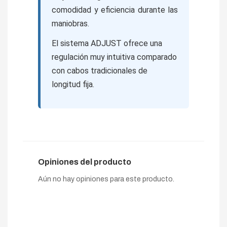
comodidad y eficiencia durante las
maniobras.
El sistema ADJUST ofrece una
regulación muy intuitiva comparado
con cabos tradicionales de
longitud fija.
Opiniones del producto
Aún no hay opiniones para este producto.