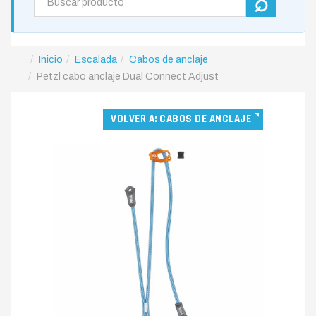
Inicio
Escalada
Cabos de anclaje
Petzl cabo anclaje Dual Connect Adjust
VOLVER A: CABOS DE ANCLAJE