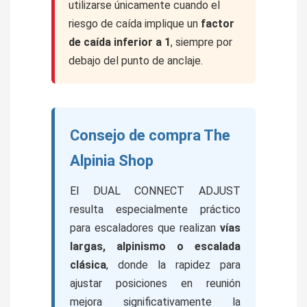
utilizarse únicamente cuando el
riesgo de caída implique un
factor
de caída inferior a 1
, siempre por
debajo del punto de anclaje.
Consejo de compra The
Alpinia Shop
El DUAL CONNECT ADJUST
resulta especialmente práctico
para escaladores que realizan
vías
largas, alpinismo o escalada
clásica
, donde la rapidez para
ajustar posiciones en reunión
mejora significativamente la