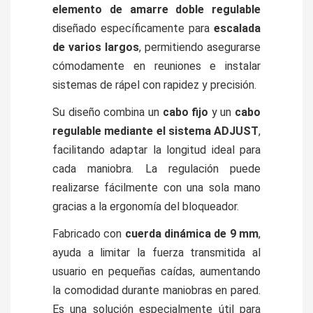
elemento de amarre doble regulable
diseñado específicamente para
escalada
de varios largos
, permitiendo asegurarse
cómodamente en reuniones e instalar
sistemas de rápel con rapidez y precisión.
Su diseño combina un
cabo fijo
y un
cabo
regulable mediante el sistema ADJUST
,
facilitando adaptar la longitud ideal para
cada maniobra. La regulación puede
realizarse fácilmente con una sola mano
gracias a la ergonomía del bloqueador.
Fabricado con
cuerda dinámica de 9 mm
,
ayuda a limitar la fuerza transmitida al
usuario en pequeñas caídas, aumentando
la comodidad durante maniobras en pared.
Es una solución especialmente útil para