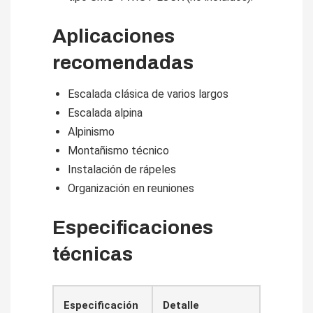
Aplicaciones
recomendadas
Escalada clásica de varios largos
Escalada alpina
Alpinismo
Montañismo técnico
Instalación de rápeles
Organización en reuniones
Especificaciones
técnicas
Especificación
Detalle