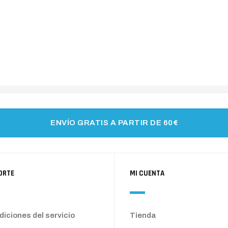
ENVÍO GRATIS A PARTIR DE 60€
ORTE
MI CUENTA
iciones del servicio
Tienda