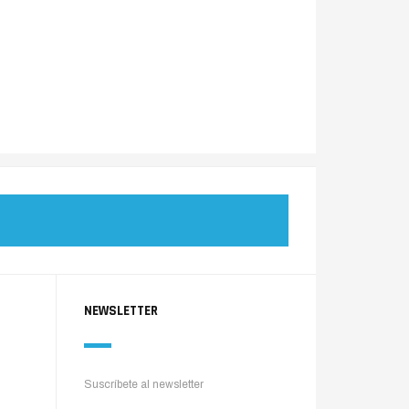
NEWSLETTER
Suscríbete al newsletter