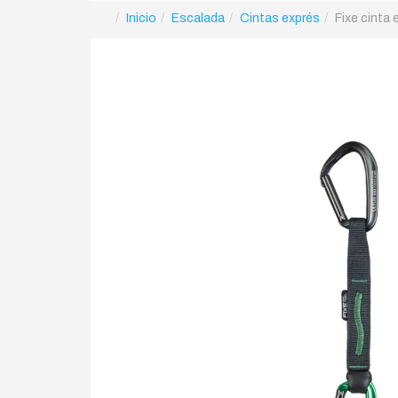
Inicio
Escalada
Cintas exprés
Fixe cinta