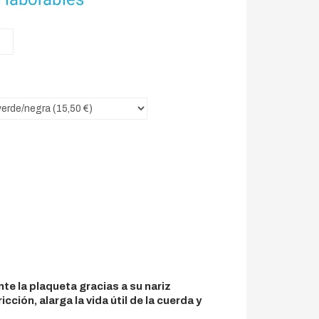
e la plaqueta gracias a su nariz
ión, alarga la vida útil de la cuerda y