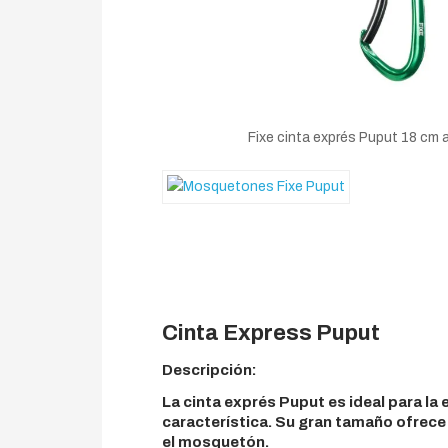
Fixe cinta exprés Puput 18 cm 
Cinta Express Puput
Descripción:
La cinta exprés Puput es ideal para l
característica. Su gran tamaño ofrece 
el mosquetón.