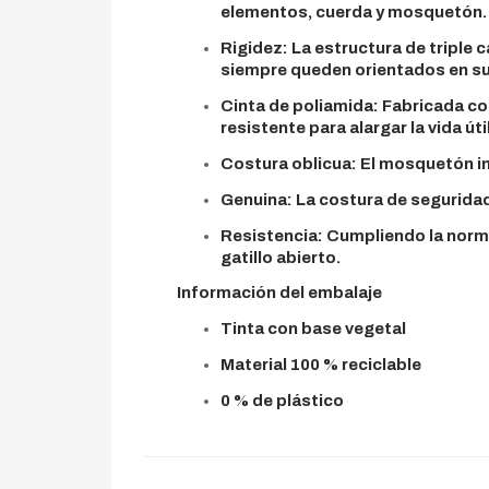
elementos, cuerda y mosquetón.
Rigidez: La estructura de triple 
siempre queden orientados en su 
Cinta de poliamida: Fabricada co
resistente para alargar la vida úti
Costura oblicua: El mosquetón inf
Genuina: La costura de seguridad
Resistencia: Cumpliendo la norma 
gatillo abierto.
Información del embalaje
Tinta con base vegetal
Material 100 % reciclable
0 % de plástico