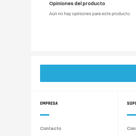
Opiniones del producto
Aún no hay opiniones para este producto.
EMPRESA
SOP
Contacto
Cond