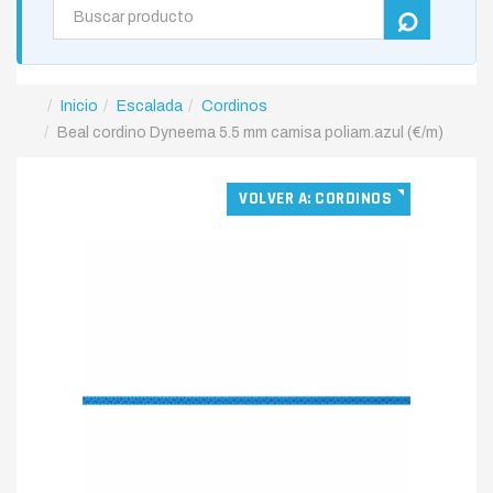
Inicio
Escalada
Cordinos
Beal cordino Dyneema 5.5 mm camisa poliam.azul (€/m)
VOLVER A: CORDINOS