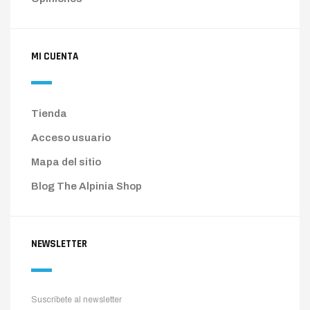
MI CUENTA
Tienda
Acceso usuario
Mapa del sitio
Blog The Alpinia Shop
NEWSLETTER
Suscríbete al newsletter