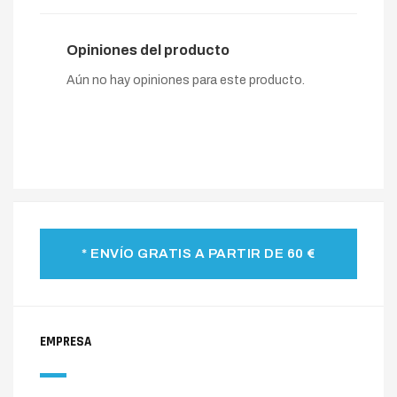
Opiniones del producto
Aún no hay opiniones para este producto.
* ENVÍO GRATIS A PARTIR DE 60 €
EMPRESA