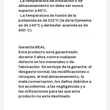
. La temperatura de utilización o de
almacenamiento no debe ser nunca
superior a 80°C.
· La temperatura de fusión de la
poliamida es de 215°C (la de la Dyneema
es de 140°C y del kevlar-aramida es de
500° C)
Garantía BEAL
Este producto está garantizado
durante 3 años contra cualquier
defecto en los materiales o de
fabricación. Se excluye de la garantía: el
desgaste normal, las modificaciones o
retoques, el mal almacenamiento, la
mala conservación, los daños debidos a
los accidentes, a las negligencias y a
las utilizaciones para las que este
producto no está destinado.