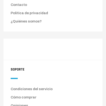
Contacto
Política de privacidad
¿Quiénes somos?
SOPORTE
Condiciones del servicio
Cómo comprar
Opiniones