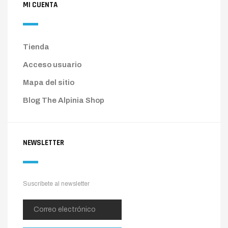
MI CUENTA
Tienda
Acceso usuario
Mapa del sitio
Blog The Alpinia Shop
NEWSLETTER
Suscríbete al newsletter