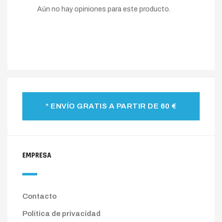
Aún no hay opiniones para este producto.
* ENVÍO GRATIS A PARTIR DE 60 €
EMPRESA
Contacto
Política de privacidad