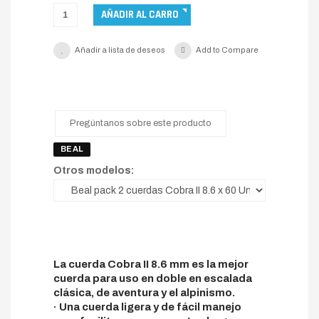
Añadir a lista de deseos
Add to Compare
Pregúntanos sobre este producto
BEAL
Otros modelos:
La cuerda Cobra II 8.6 mm es la mejor
cuerda para uso en doble en escalada
clásica, de aventura y el alpinismo.
· Una cuerda ligera y de fácil manejo