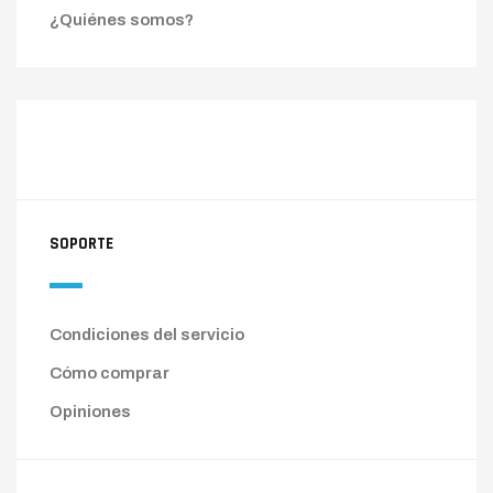
¿Quiénes somos?
SOPORTE
Condiciones del servicio
Cómo comprar
Opiniones