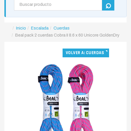
Inicio
Escalada
Cuerdas
Beal pack 2 cuerdas Cobra II 8.6 x 60 Unicore GoldenDry
VOLVER A: CUERDAS