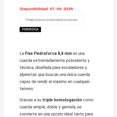
Disponibilidad: 07-09-2026
Pregúntanos sobre este producto
FIXEROCA
La
Fixe Pedraforca 8,8 mm
es una
cuerda extremadamente polivalente y
técnica, diseñada para escaladores y
alpinistas que buscan una única cuerda
capaz de rendir al máximo en cualquier
terreno.
Gracias a su
triple homologación
como
cuerda simple, doble y gemela, se
convierte en una opción ideal tanto para