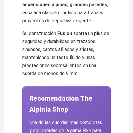
ascensiones alpinas
,
grandes paredes
,
escalada clásica o incluso para trabajar
proyectos de deportiva exigente.
Su construcción
Fusion
aporta un plus de
seguridad y durabilidad en trazados
sinuosos, cantos afilados y aristas,
manteniendo un tacto fluido y unas
prestaciones sobresalientes en una
cuerda de menos de 9 mm.
Recomendación The
Alpinia Shop
Una de las cuerdas más completas
y equilibradas de la gama Fixe para