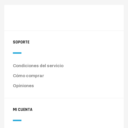
SOPORTE
Condiciones del servicio
Cómo comprar
Opiniones
MI CUENTA