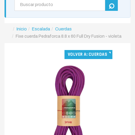
Inicio
Escalada
Cuerdas
Fixe cuerda Pedraforca 8.8 x 60 Full Dry Fusion - violeta
VOLVER A: CUERDAS