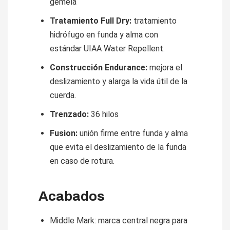
gemela
Tratamiento Full Dry:
tratamiento
hidrófugo en funda y alma con
estándar UIAA Water Repellent.
Construcción Endurance:
mejora el
deslizamiento y alarga la vida útil de la
cuerda.
Trenzado:
36 hilos
Fusion:
unión firme entre funda y alma
que evita el deslizamiento de la funda
en caso de rotura.
Acabados
Middle Mark: marca central negra para