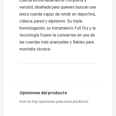
cuerda extremadamente completa y
versátil, diseñada para quienes buscan una
única cuerda capaz de rendir en deportiva,
clásica, pared y alpinismo. Su triple
homologación, su tratamiento Full Dry y la
tecnología Fusion la convierten en una de
las cuerdas más avanzadas y fiables para
montaña técnica.
Opiniones del producto
Aún no hay opiniones para este producto.