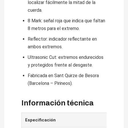
localizar fácilmente la mitad de la
cuerda.
8 Mark: señal roja que indica que faltan
8 metros para el extremo.
Reflector: indicador reflectante en
ambos extremos.
Ultrasonic Cut: extremos endurecidos
y protegidos frente al desgaste.
Fabricada en Sant Quirze de Besora
(Barcelona – Pirineos).
Información técnica
Especificación