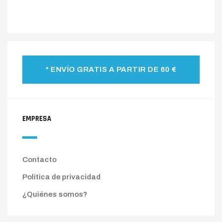
* ENVÍO GRATIS A PARTIR DE 60 €
EMPRESA
Contacto
Política de privacidad
¿Quiénes somos?