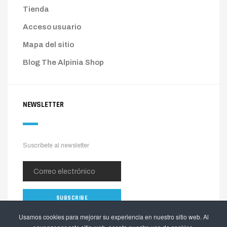
Tienda
Acceso usuario
Mapa del sitio
Blog The Alpinia Shop
NEWSLETTER
Suscríbete al newsletter
Usamos cookies para mejorar su experiencia en nuestro sitio web. Al