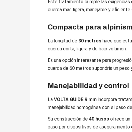
Este tratamiento cumple las exigencias 
cuerda más ligera, manejable y eficiente 
Compacta para alpinism
La longitud de
30 metros
hace que esta 
cuerda corta, ligera y de bajo volumen.
Es una opción interesante para progresión
cuerda de 60 metros supondría un peso y
Manejabilidad y control
La
VOLTA GUIDE 9 mm
incorpora trata
manejabilidad homogénea con el paso de
Su construcción de
40 husos
ofrece un t
paso por dispositivos de aseguramiento 