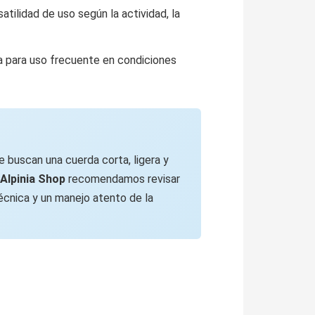
satilidad de uso según la actividad, la
 para uso frecuente en condiciones
 buscan una cuerda corta, ligera y
Alpinia Shop
recomendamos revisar
écnica y un manejo atento de la