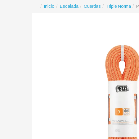
Inicio
Escalada
Cuerdas
Triple Norma
P