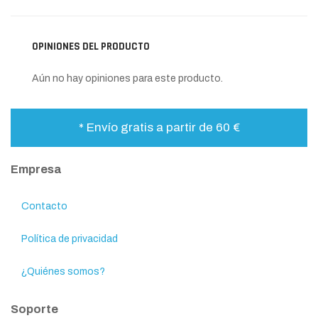
OPINIONES DEL PRODUCTO
Aún no hay opiniones para este producto.
* Envío gratis a partir de 60 €
Empresa
Contacto
Política de privacidad
¿Quiénes somos?
Soporte