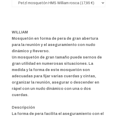
WILLIAM
Mosquetón en forma de pera de gran abertura
para la reunión y el aseguramiento con nudo
dinámico y Reverso.
Un mosquetón de gran tamaño puede sernos de
gran utilidad en numerosas situaciones. La
medida y la forma de este mosquetón son
adecuadas para fijar varias cuerdas y cintas,
organizar la reunión, asegurar o descender en
rápel con un nudo dinámico con una o dos
cuerdas.
Descripción
La forma de pera facilita el aseguramiento con el