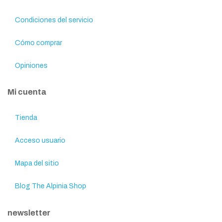
Condiciones del servicio
Cómo comprar
Opiniones
Mi cuenta
Tienda
Acceso usuario
Mapa del sitio
Blog The Alpinia Shop
newsletter