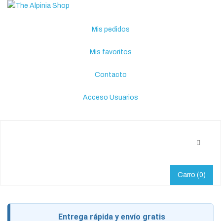
Mis pedidos
Mis favoritos
Contacto
Acceso Usuarios
Carro
(0)
Entrega rápida y envío gratis