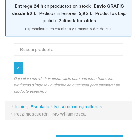
Entrega 24 h
en productos en stock ·
Envío GRATIS
desde 60 €
· Pedidos inferiores:
5,95 €
· Productos bajo
pedido:
7 días laborables
Especialistas en escalada y alpinismo desde 2013
Deje el cuadro de búsqueda vacío para encontrar todos los
productos o ingrese un término de búsqueda para encontrar un
producto específico.
Inicio
Escalada
Mosquetones/maillones
Petzl mosquetón HMS William rosca