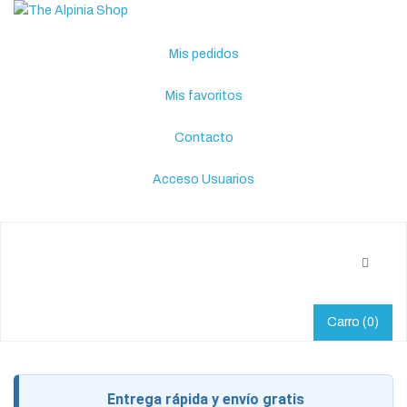
Mis pedidos
Mis favoritos
Contacto
Acceso Usuarios
Carro
(0)
Entrega rápida y envío gratis