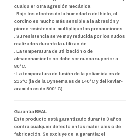
cualquier otra agresión mecánica.
. Bajo los efectos de la humedad o del hielo, el
cordino es mucho más sensible a la abrasión y
pierde resistencia: multiplique las precauciones.
. Su resistencia se ve muy reducida por los nudos
realizados durante la utilización.
. La temperatura de utilización o de
almacenamiento no debe ser nunca superior a
80°C.
· La temperatura de fusión de la poliamida es de
215°C (la de la Dyneema es de 140°C y del kevlar-
aramida es de 500° C)
Garantía BEAL
Este producto está garantizado durante 3 años
contra cualquier defecto en los materiales o de
fabricación. Se excluye de la garantía: el