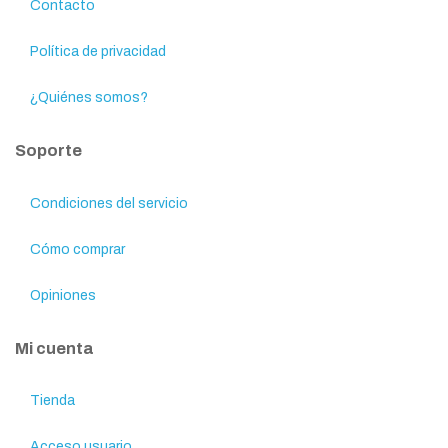
Contacto
Política de privacidad
¿Quiénes somos?
Soporte
Condiciones del servicio
Cómo comprar
Opiniones
Mi cuenta
Tienda
Acceso usuario