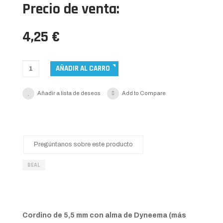
Precio de venta:
4,25 €
Añadir a lista de deseos
Add to Compare
Pregúntanos sobre este producto
BEAL
Cordino de 5,5 mm con alma de Dyneema (más