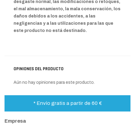
desgaste normal, las modificaciones o retoques,
el mal almacenamiento, la mala conservación, los
daños debidos a los accidentes, a las
negligencias y a las utilizaciones para las que
este producto no está destinado.
OPINIONES DEL PRODUCTO
Aún no hay opiniones para este producto.
* Envío gratis a partir de 60 €
Empresa