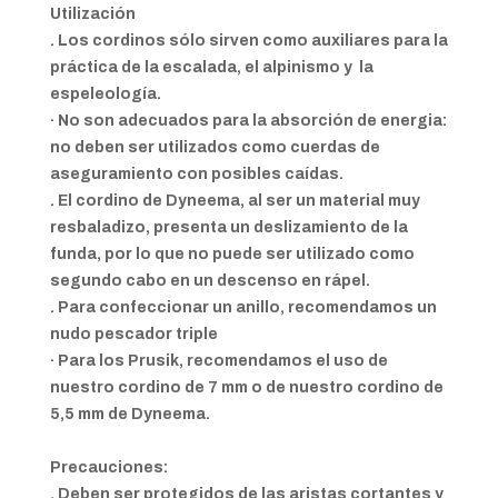
Utilización
. Los cordinos sólo sirven como auxiliares para la
práctica de la escalada, el alpinismo y la
espeleología.
· No son adecuados para la absorción de energia:
no deben ser utilizados como cuerdas de
aseguramiento con posibles caídas.
. El cordino de Dyneema, al ser un material muy
resbaladizo, presenta un deslizamiento de la
funda, por lo que no puede ser utilizado como
segundo cabo en un descenso en rápel.
. Para confeccionar un anillo, recomendamos un
nudo pescador triple
· Para los Prusik, recomendamos el uso de
nuestro cordino de 7 mm o de nuestro cordino de
5,5 mm de Dyneema.
Precauciones:
. Deben ser protegidos de las aristas cortantes y