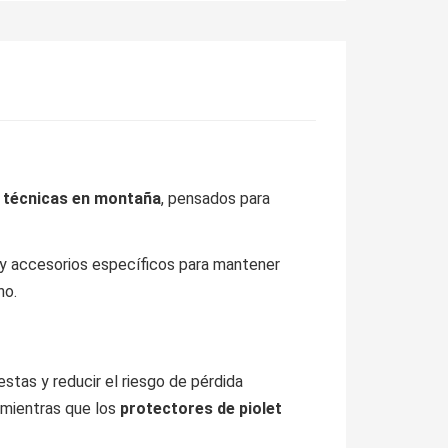
es técnicas en montaña
, pensados para
 y accesorios específicos para mantener
no.
stas y reducir el riesgo de pérdida
 mientras que los
protectores de piolet