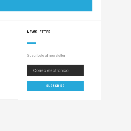
NEWSLETTER
Suscríbete al newsletter