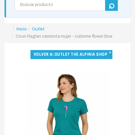
Inicio
Outlet
Ocun Raglan camiseta mujer - cubisme flower blue
VOLVER A: OUTLET THE ALPINIA SHOP