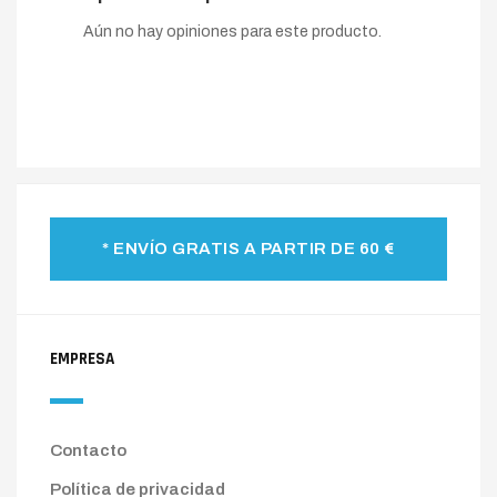
Aún no hay opiniones para este producto.
* ENVÍO GRATIS A PARTIR DE 60 €
EMPRESA
Contacto
Política de privacidad