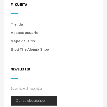
MI CUENTA
Tienda
Acceso usuario
Mapa del sitio
Blog The Alpinia Shop
NEWSLETTER
Suscríbete al newsletter