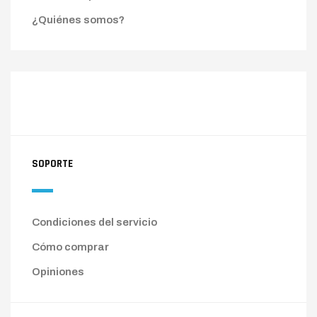
¿Quiénes somos?
SOPORTE
Condiciones del servicio
Cómo comprar
Opiniones