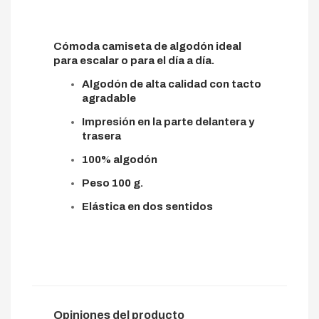
Cómoda camiseta de algodón ideal
para escalar o para el día a día.
Algodón de alta calidad con tacto
agradable
Impresión en la parte delantera y
trasera
100% algodón
Peso 100 g.
Elástica en dos sentidos
Opiniones del producto