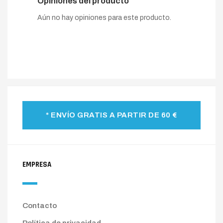
Opiniones del producto
Aún no hay opiniones para este producto.
* ENVÍO GRATIS A PARTIR DE 60 €
EMPRESA
Contacto
Política de privacidad