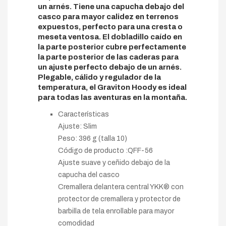
un arnés. Tiene una capucha debajo del
casco para mayor calidez en terrenos
expuestos, perfecto para una cresta o
meseta ventosa. El dobladillo caído en
la parte posterior cubre perfectamente
la parte posterior de las caderas para
un ajuste perfecto debajo de un arnés.
Plegable, cálido y regulador de la
temperatura, el Graviton Hoody es ideal
para todas las aventuras en la montaña.
Características
Ajuste: Slim
Peso: 396 g (talla 10)
Código de producto :QFF-56
Ajuste suave y ceñido debajo de la
capucha del casco
Cremallera delantera central YKK® con
protector de cremallera y protector de
barbilla de tela enrollable para mayor
comodidad