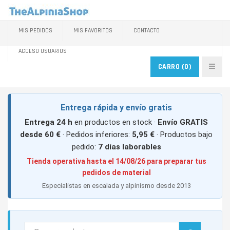
MIS PEDIDOS
MIS FAVORITOS
CONTACTO
ACCESO USUARIOS
CARRO
(0)
Entrega rápida y envío gratis
Entrega 24 h
en productos en stock ·
Envío GRATIS
desde 60 €
· Pedidos inferiores:
5,95 €
· Productos bajo
pedido:
7 días laborables
Tienda operativa hasta el 14/08/26 para preparar tus
pedidos de material
Especialistas en escalada y alpinismo desde 2013