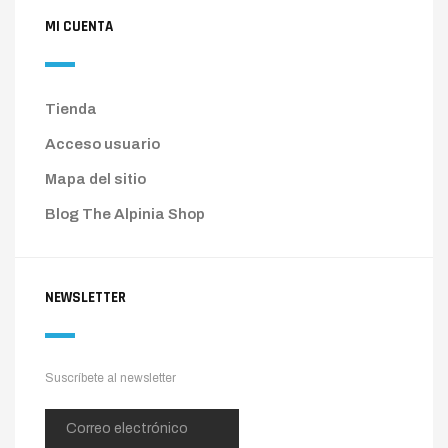
MI CUENTA
Tienda
Acceso usuario
Mapa del sitio
Blog The Alpinia Shop
NEWSLETTER
Suscríbete al newsletter