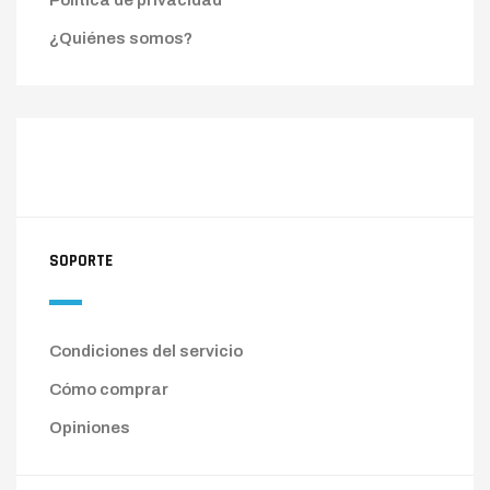
¿Quiénes somos?
SOPORTE
Condiciones del servicio
Cómo comprar
Opiniones