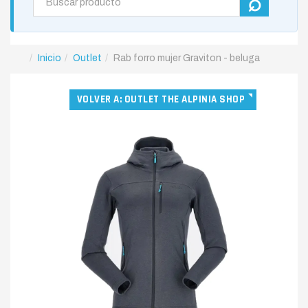
Inicio
Outlet
Rab forro mujer Graviton - beluga
VOLVER A: OUTLET THE ALPINIA SHOP