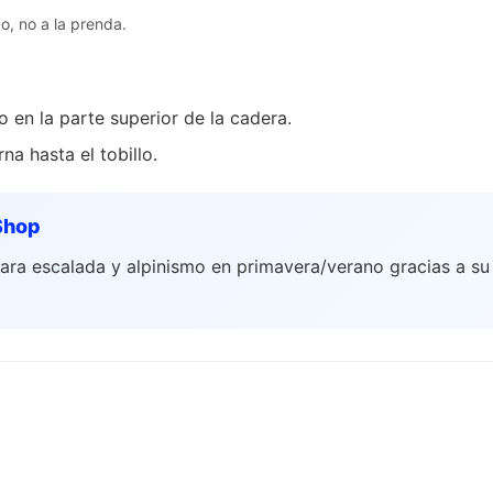
, no a la prenda.
en la parte superior de la cadera.
na hasta el tobillo.
Shop
a escalada y alpinismo en primavera/verano gracias a su gr