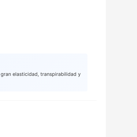
an elasticidad, transpirabilidad y