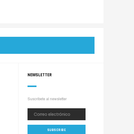
NEWSLETTER
Suscríbete al newsletter