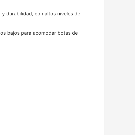
 y durabilidad, con altos niveles de
n los bajos para acomodar botas de