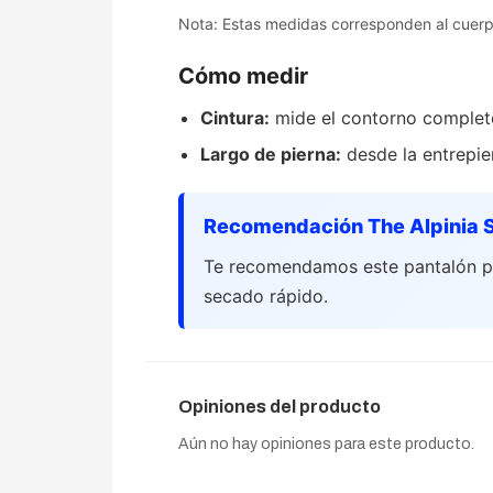
Nota: Estas medidas corresponden al cuerpo
Cómo medir
Cintura:
mide el contorno completo 
Largo de pierna:
desde la entrepier
Recomendación The Alpinia 
Te recomendamos este pantalón par
secado rápido.
Opiniones del producto
Aún no hay opiniones para este producto.