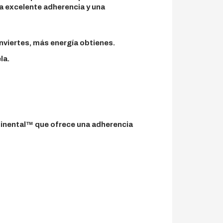
a excelente adherencia y una
nviertes, más energía obtienes.
la.
nental™ que ofrece una adherencia