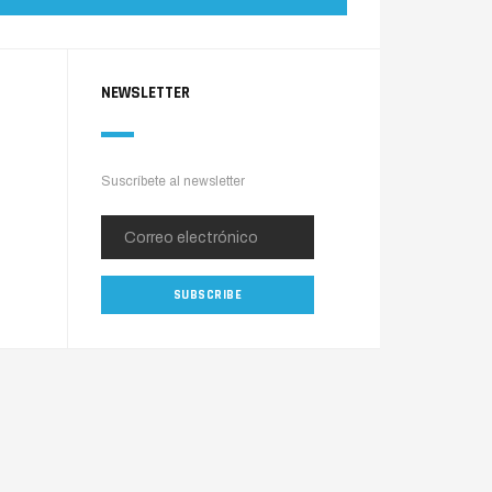
NEWSLETTER
Suscríbete al newsletter