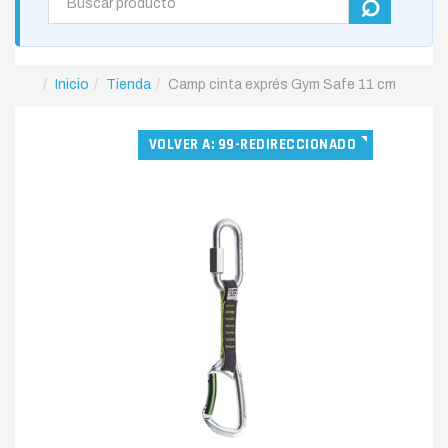
Inicio
Tienda
Camp cinta exprés Gym Safe 11 cm
VOLVER A: 99-REDIRECCIONADO