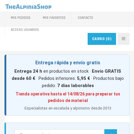
MIS PEDIDOS
MIS FAVORITOS
CONTACTO
ACCESO USUARIOS
CARRO
(0)
Entrega rápida y envío gratis
Entrega 24 h
en productos en stock ·
Envío GRATIS
desde 60 €
· Pedidos inferiores:
5,95 €
· Productos bajo
pedido:
7 días laborables
Tienda operativa hasta el 14/08/26 para preparar tus
pedidos de material
Especialistas en escalada y alpinismo desde 2013