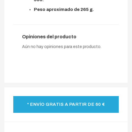
Peso aproximado de 265 g.
Opiniones del producto
Aún no hay opiniones para este producto.
* ENVÍO GRATIS A PARTIR DE 60 €