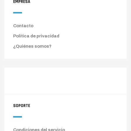
EMPRESA
Contacto
Política de privacidad
¿Quiénes somos?
SOPORTE
Condiciones del servicio