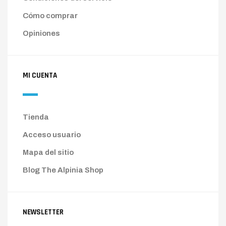
Cómo comprar
Opiniones
MI CUENTA
Tienda
Acceso usuario
Mapa del sitio
Blog The Alpinia Shop
NEWSLETTER