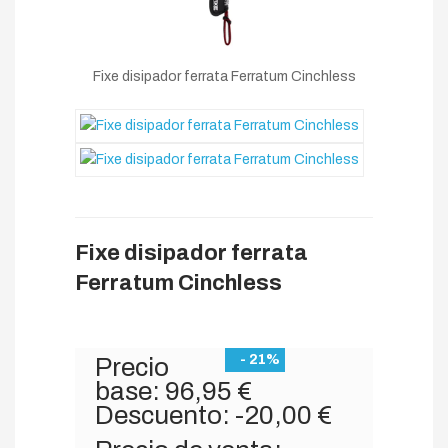
Fixe disipador ferrata Ferratum Cinchless
Fixe disipador ferrata
Ferratum Cinchless
- 21%
Precio
base:
96,95 €
Descuento:
-20,00 €