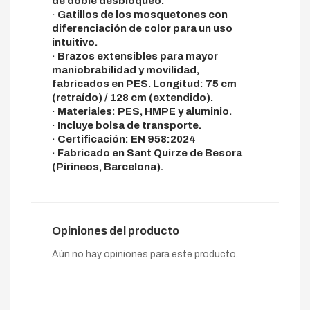
de doble desbloqueo.
· Gatillos de los mosquetones con
diferenciación de color para un uso
intuitivo.
· Brazos extensibles para mayor
maniobrabilidad y movilidad,
fabricados en PES. Longitud: 75 cm
(retraído) / 128 cm (extendido).
· Materiales: PES, HMPE y aluminio.
· Incluye bolsa de transporte.
· Certificación: EN 958:2024
· Fabricado en Sant Quirze de Besora
(Pirineos, Barcelona).
Opiniones del producto
Aún no hay opiniones para este producto.