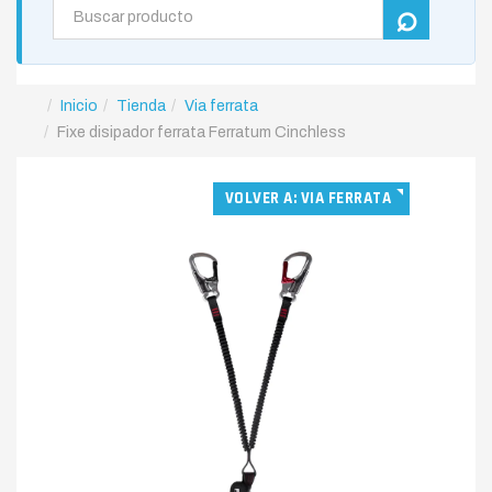
Inicio
Tienda
Via ferrata
Fixe disipador ferrata Ferratum Cinchless
VOLVER A: VIA FERRATA