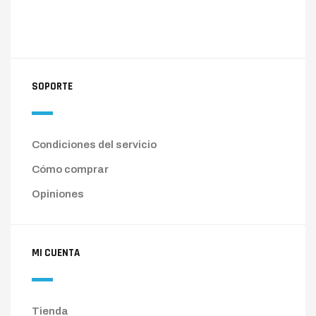
SOPORTE
Condiciones del servicio
Cómo comprar
Opiniones
MI CUENTA
Tienda