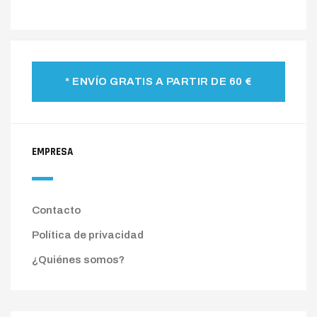
* ENVÍO GRATIS A PARTIR DE 60 €
EMPRESA
Contacto
Política de privacidad
¿Quiénes somos?