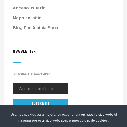
Acceso usuario
Mapa del sitio
Blog The Alpinia Shop
NEWSLETTER
Suscríbete al newsletter
Usamos cookies para mejorar su experiencia en nuestro sitio web. Al
navegar por este sitio web, acepta nuestro uso de cookies.