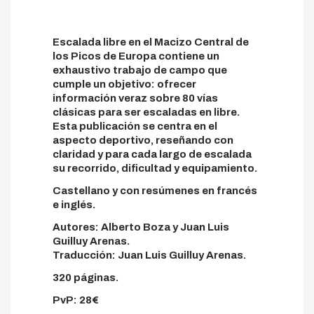
Escalada libre en el Macizo Central de
los Picos de Europa contiene un
exhaustivo trabajo de campo que
cumple un objetivo: ofrecer
información veraz sobre 80 vías
clásicas para ser escaladas en libre.
Esta publicación se centra en el
aspecto deportivo, reseñando con
claridad y para cada largo de escalada
su recorrido, dificultad y equipamiento.
Castellano y con resúmenes en francés
e inglés.
Autores: Alberto Boza y Juan Luis
Guilluy Arenas.
Traducción: Juan Luis Guilluy Arenas.
320 páginas.
PvP: 28€