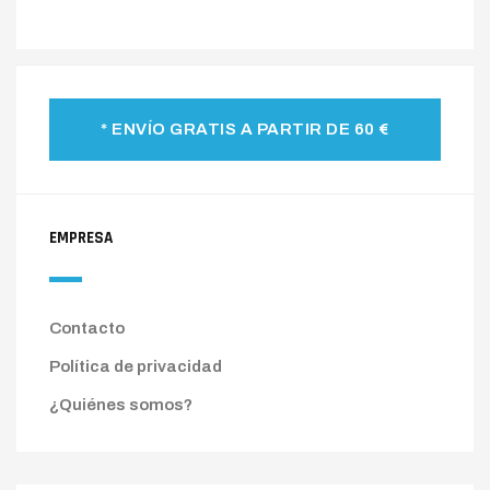
* ENVÍO GRATIS A PARTIR DE 60 €
EMPRESA
Contacto
Política de privacidad
¿Quiénes somos?