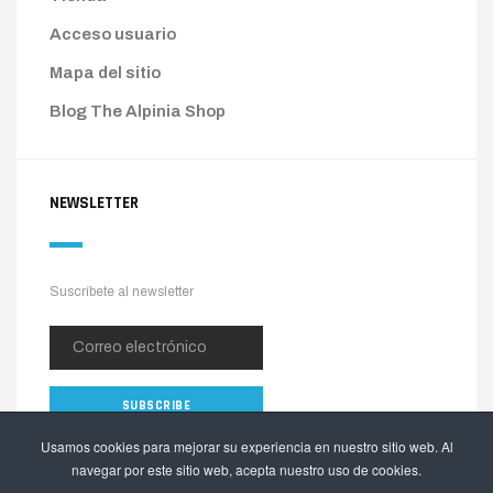
Acceso usuario
Mapa del sitio
Blog The Alpinia Shop
NEWSLETTER
Suscríbete al newsletter
Usamos cookies para mejorar su experiencia en nuestro sitio web. Al
navegar por este sitio web, acepta nuestro uso de cookies.