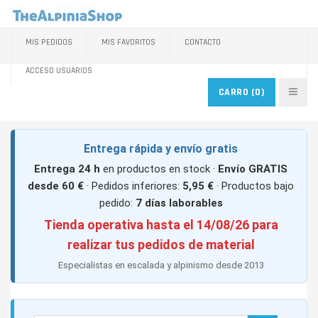
MIS PEDIDOS
MIS FAVORITOS
CONTACTO
ACCESO USUARIOS
CARRO
(0)
Entrega rápida y envío gratis
Entrega 24 h
en productos en stock ·
Envío GRATIS
desde 60 €
· Pedidos inferiores:
5,95 €
· Productos bajo
pedido:
7 días laborables
Tienda operativa hasta el 14/08/26 para
realizar tus pedidos de material
Especialistas en escalada y alpinismo desde 2013