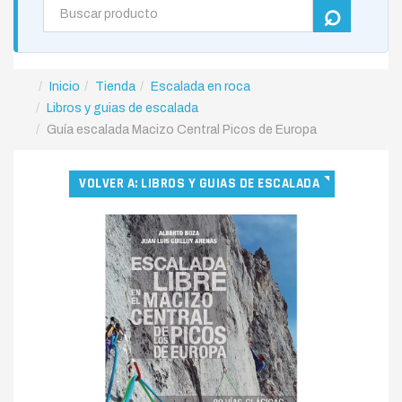
Inicio
Tienda
Escalada en roca
Libros y guias de escalada
Guía escalada Macizo Central Picos de Europa
VOLVER A: LIBROS Y GUIAS DE ESCALADA