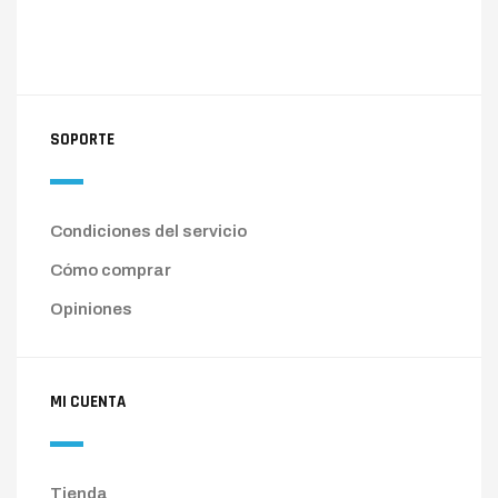
SOPORTE
Condiciones del servicio
Cómo comprar
Opiniones
MI CUENTA
Tienda