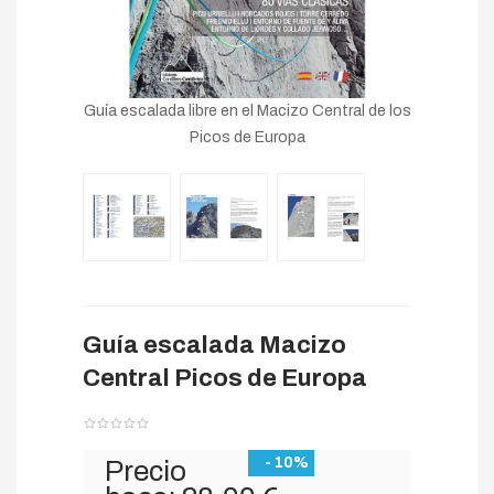
Guía escalada libre en el Macizo Central de los
Picos de Europa
Guía escalada Macizo
Central Picos de Europa
- 10%
Precio